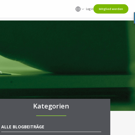
Login
Mitglied werden
n.
Kategorien
ALLE BLOGBEITRÄGE