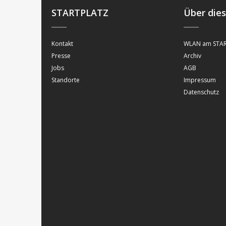
STARTPLATZ
Über die
Kontakt
WLAN am STAR
Presse
Archiv
Jobs
AGB
Standorte
Impressum
Datenschutz