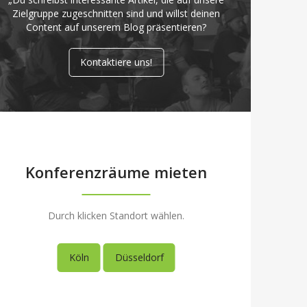
Zielgruppe zugeschnitten sind und willst deinen
Content auf unserem Blog präsentieren?
Kontaktiere uns!
Konferenzräume mieten
Durch klicken Standort wählen.
Köln
Düsseldorf