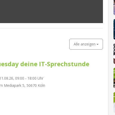
Alle anzeigen
esday deine IT-Sprechstunde
1.08.26, 09:00 - 18:00 Uhr
m Mediapark 5, 50670 Köln