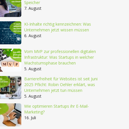
Speicher
7. August
KI-Inhalte richtig kennzeichnen: Was
Unternehmen jetzt wissen müssen
6. August
Vom MVP zur professionellen digitalen
Infrastruktur: Was Startups in welcher
Wachstumsphase brauchen
5. August
Barrierefreiheit für Websites ist seit Juni
2025 Pflicht: Robin Oehler erklärt, was
Unternehmen jetzt tun müssen
5. August
Wie optimieren Startups ihr E-Mail-
Marketing?
16. Juli