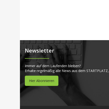
Newsletter
Immer auf dem Laufenden bleiben?
Erhalte regelmäßig alle News aus dem STARTPLATZ,
Hier Abonnieren