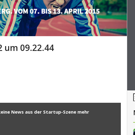
2 um 09.22.44
keine News aus der Startup-Szene mehr