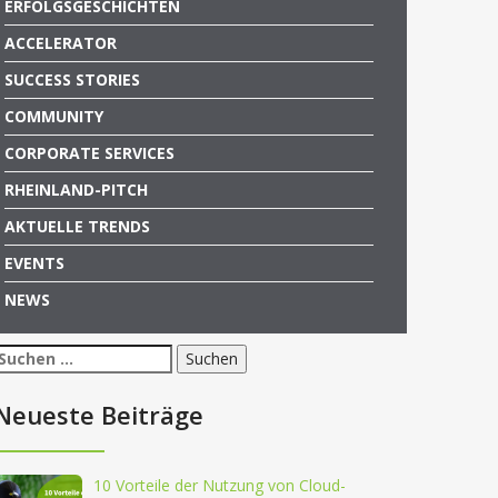
ERFOLGSGESCHICHTEN
ACCELERATOR
SUCCESS STORIES
COMMUNITY
CORPORATE SERVICES
RHEINLAND-PITCH
AKTUELLE TRENDS
EVENTS
NEWS
Suchen
nach:
Neueste Beiträge
10 Vorteile der Nutzung von Cloud-