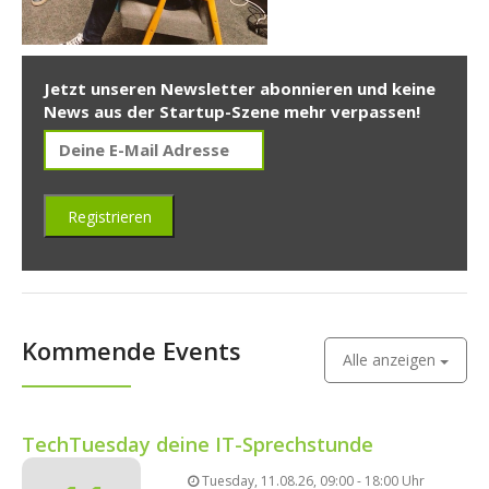
Jetzt unseren Newsletter abonnieren und keine
News aus der Startup-Szene mehr verpassen!
Kommende Events
Alle anzeigen
TechTuesday deine IT-Sprechstunde
Tuesday, 11.08.26, 09:00 - 18:00 Uhr