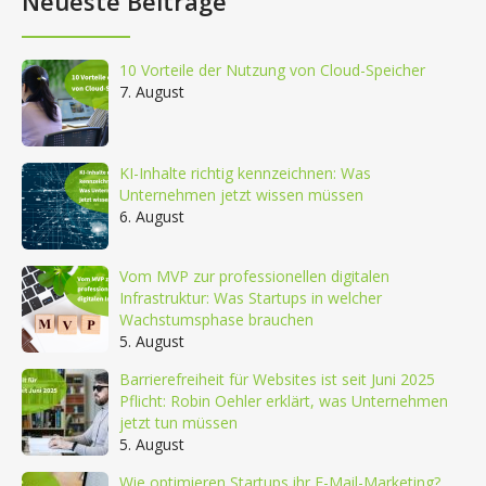
Neueste Beiträge
10 Vorteile der Nutzung von Cloud-Speicher
7. August
KI-Inhalte richtig kennzeichnen: Was
Unternehmen jetzt wissen müssen
6. August
Vom MVP zur professionellen digitalen
Infrastruktur: Was Startups in welcher
Wachstumsphase brauchen
5. August
Barrierefreiheit für Websites ist seit Juni 2025
Pflicht: Robin Oehler erklärt, was Unternehmen
jetzt tun müssen
5. August
Wie optimieren Startups ihr E-Mail-Marketing?