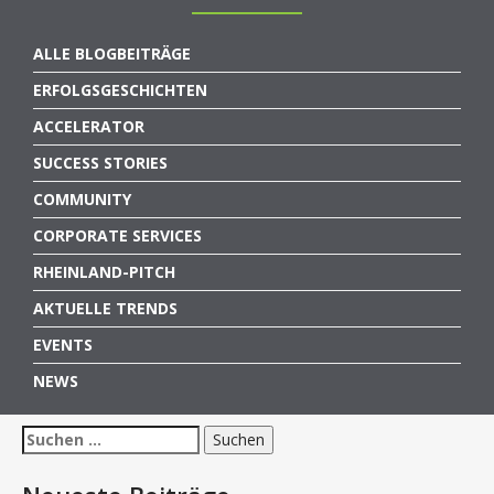
ALLE BLOGBEITRÄGE
ERFOLGSGESCHICHTEN
ACCELERATOR
SUCCESS STORIES
COMMUNITY
CORPORATE SERVICES
RHEINLAND-PITCH
AKTUELLE TRENDS
EVENTS
NEWS
Suchen
nach: