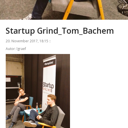
Startup Grind_Tom_Bachem
20. November 2017, 18:15 ::
Autor: lgraef