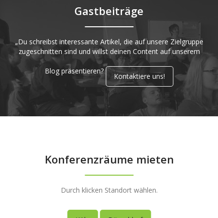
Gastbeiträge
„Du schreibst interessante Artikel, die auf unsere Zielgruppe
zugeschnitten sind und willst deinen Content auf unserem
Blog präsentieren?
Kontaktiere uns!
Konferenzräume mieten
Durch klicken Standort wählen.