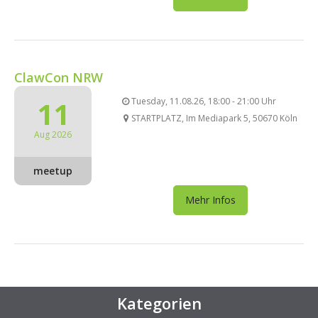
ClawCon NRW
11
Tuesday, 11.08.26, 18:00 - 21:00 Uhr
STARTPLATZ, Im Mediapark 5, 50670 Köln
Aug 2026
meetup
Mehr Infos
Kategorien