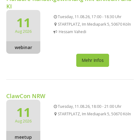
KI
11
Tuesday, 11.08.26, 17:00 - 18:30 Uhr
STARTPLATZ, Im Mediapark 5, 50670 Köln
Aug 2026
Hessam Vahedi
webinar
Mehr Infos
ClawCon NRW
11
Tuesday, 11.08.26, 18:00 - 21:00 Uhr
STARTPLATZ, Im Mediapark 5, 50670 Köln
Aug 2026
meetup