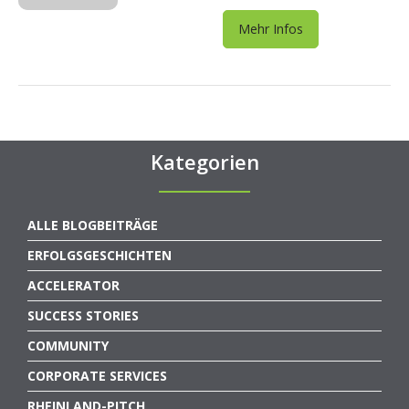
Mehr Infos
Kategorien
ALLE BLOGBEITRÄGE
ERFOLGSGESCHICHTEN
ACCELERATOR
SUCCESS STORIES
COMMUNITY
CORPORATE SERVICES
RHEINLAND-PITCH