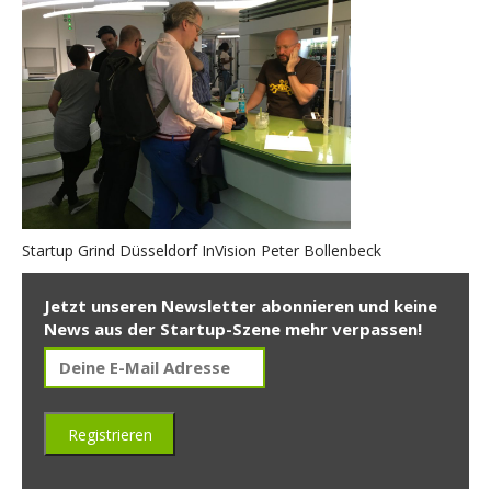
Startup Grind Düsseldorf InVision Peter Bollenbeck
Jetzt unseren Newsletter abonnieren und keine
News aus der Startup-Szene mehr verpassen!