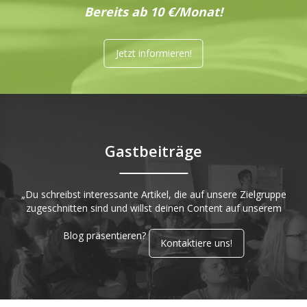
Bereits ab 10 €/Monat!
Jetzt informieren!
Gastbeiträge
„Du schreibst interessante Artikel, die auf unsere Zielgruppe
zugeschnitten sind und willst deinen Content auf unserem
Blog präsentieren?
Kontaktiere uns!