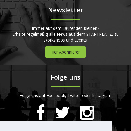
Newsletter
Immer auf dem Laufenden bleiben?
Erhalte regelmäßig alle News aus dem STARTPLATZ, zu
Workshops und Events.
Hier Abonnieren
Folge uns
Folge uns auf Facebook, Twitter oder Instagram