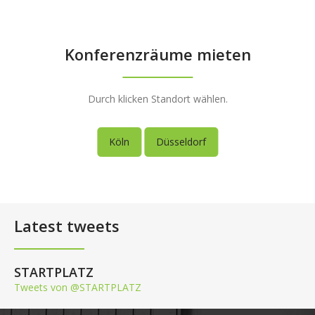
Konferenzräume mieten
Durch klicken Standort wählen.
Köln
Düsseldorf
Latest tweets
STARTPLATZ
Tweets von @STARTPLATZ