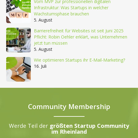
Vom MVP zur professionellen digitalen
Infrastruktur: Was Startups in welcher
Wachstumsphase brauchen
5. August
Barrierefreiheit für Websites ist seit Juni 2025
Pflicht: Robin Oehler erklärt, was Unternehmen
jetzt tun müssen
5. August
Wie optimieren Startups ihr E-Mail-Marketing?
16. Juli
Community Membership
Werde Teil der
größten Startup Community
im Rheinland