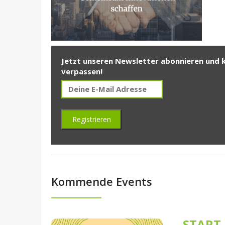
Jetzt unseren Newsletter abonnieren und 
verpassen!
Kommende Events
START-