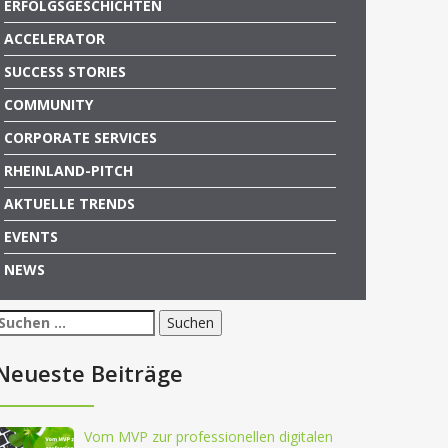
ERFOLGSGESCHICHTEN
ACCELERATOR
SUCCESS STORIES
COMMUNITY
CORPORATE SERVICES
RHEINLAND-PITCH
AKTUELLE TRENDS
EVENTS
NEWS
Suchen
nach:
Neueste Beiträge
Vom MVP zur professionellen digitalen