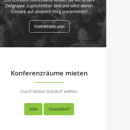
Zielgruppe zugeschnitten sind und willst deinen
Content auf unserem Blog präsentieren?
Kontaktiere uns!
Konferenzräume mieten
Durch klicken Standort wählen.
Köln
Düsseldorf