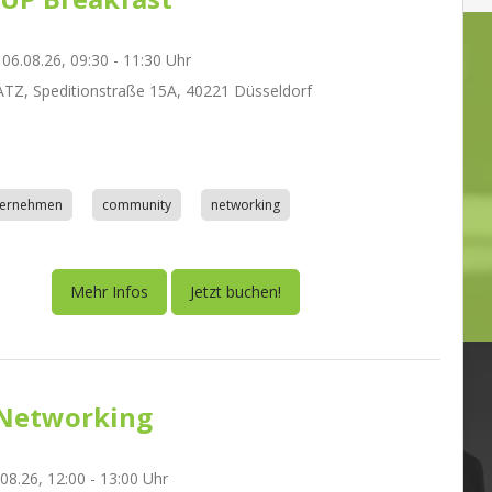
06.08.26, 09:30 - 11:30 Uhr
Z, Speditionstraße 15A, 40221 Düsseldorf
nternehmen
community
networking
Mehr Infos
Jetzt buchen!
Networking
.08.26, 12:00 - 13:00 Uhr