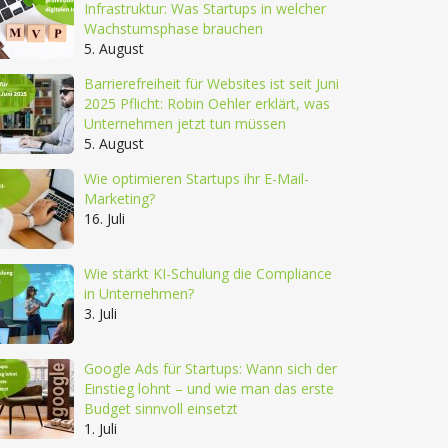
Infrastruktur: Was Startups in welcher
Wachstumsphase brauchen
5. August
Barrierefreiheit für Websites ist seit Juni
2025 Pflicht: Robin Oehler erklärt, was
Unternehmen jetzt tun müssen
5. August
Wie optimieren Startups ihr E-Mail-
Marketing?
16. Juli
Wie stärkt KI-Schulung die Compliance
in Unternehmen?
3. Juli
Google Ads für Startups: Wann sich der
Einstieg lohnt – und wie man das erste
Budget sinnvoll einsetzt
1. Juli