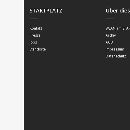
STARTPLATZ
Über die
Kontakt
WLAN am STAR
Presse
Archiv
Jobs
AGB
Standorte
Impressum
Datenschutz