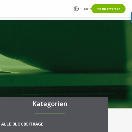
Login
Mitglied werden
n.
Kategorien
ALLE BLOGBEITRÄGE