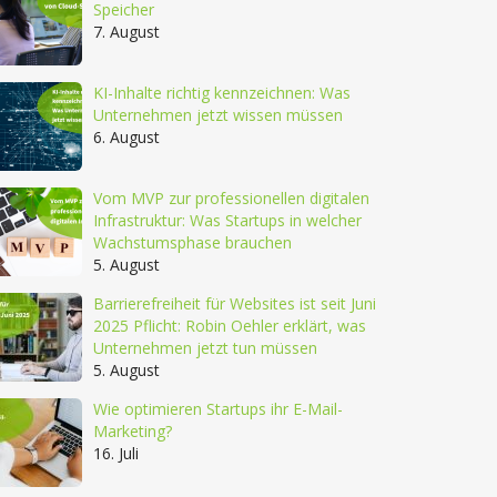
Speicher
7. August
KI-Inhalte richtig kennzeichnen: Was
Unternehmen jetzt wissen müssen
6. August
Vom MVP zur professionellen digitalen
Infrastruktur: Was Startups in welcher
Wachstumsphase brauchen
5. August
Barrierefreiheit für Websites ist seit Juni
2025 Pflicht: Robin Oehler erklärt, was
Unternehmen jetzt tun müssen
5. August
Wie optimieren Startups ihr E-Mail-
Marketing?
16. Juli