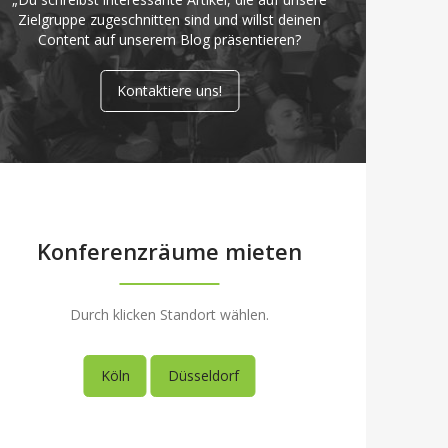
Zielgruppe zugeschnitten sind und willst deinen
Content auf unserem Blog präsentieren?
Kontaktiere uns!
Konferenzräume mieten
Durch klicken Standort wählen.
Köln
Düsseldorf