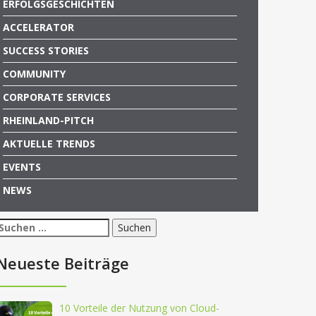
ERFOLGSGESCHICHTEN
ACCELERATOR
SUCCESS STORIES
COMMUNITY
CORPORATE SERVICES
RHEINLAND-PITCH
AKTUELLE TRENDS
EVENTS
NEWS
Suchen
nach:
Neueste Beiträge
10 Vorteile der Nutzung von Cloud-