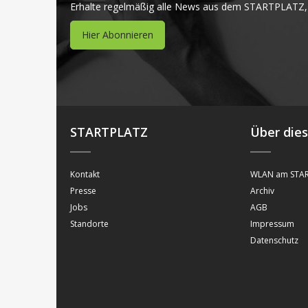
Erhalte regelmäßig alle News aus dem STARTPLATZ,
Hier Abonnieren
STARTPLATZ
Über die
Kontakt
WLAN am STAR
Presse
Archiv
Jobs
AGB
Standorte
Impressum
Datenschutz