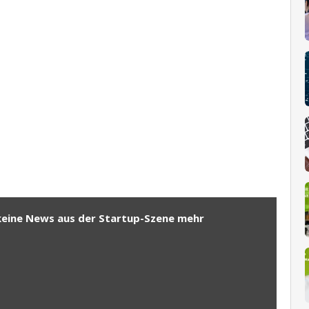
keine News aus der Startup-Szene mehr