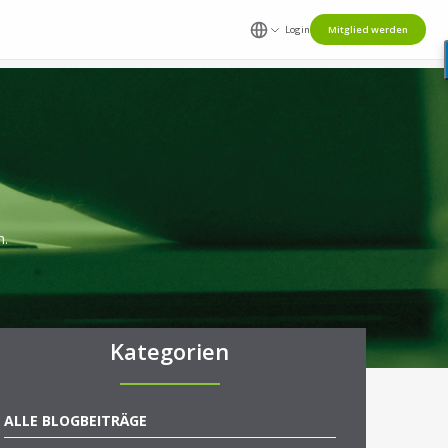
Login
Mitglied werden
n.
Kategorien
ALLE BLOGBEITRÄGE