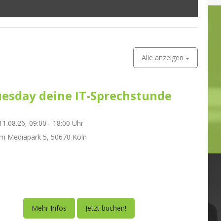
Alle anzeigen
esday deine IT-Sprechstunde
1.08.26, 09:00 - 18:00 Uhr
m Mediapark 5, 50670 Köln
Mehr Infos
Jetzt buchen!