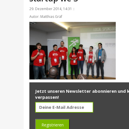
29. Dezember 2014, 14:31 ::
Autor: Matthias Gräf
Jetzt unseren Newsletter abonnieren und 
verpassen!