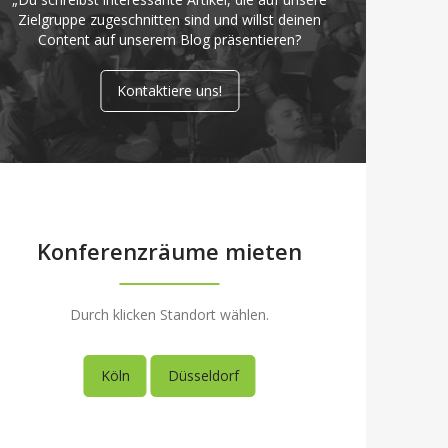
Zielgruppe zugeschnitten sind und willst deinen
Content auf unserem Blog präsentieren?
Kontaktiere uns!
Konferenzräume mieten
Durch klicken Standort wählen.
Köln
Düsseldorf