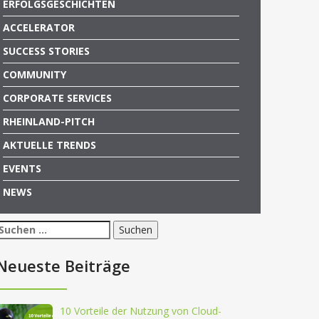
ERFOLGSGESCHICHTEN
ACCELERATOR
SUCCESS STORIES
COMMUNITY
CORPORATE SERVICES
RHEINLAND-PITCH
AKTUELLE TRENDS
EVENTS
NEWS
Suchen
nach:
Neueste Beiträge
10 Vorteile der Nutzung von Cloud-