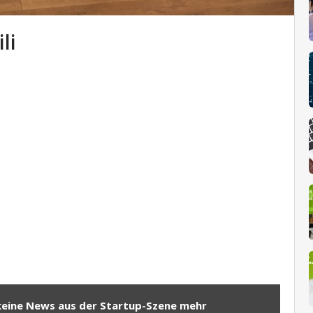
li
keine News aus der Startup-Szene mehr