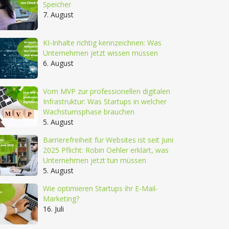
Speicher
7. August
KI-Inhalte richtig kennzeichnen: Was
Unternehmen jetzt wissen müssen
6. August
Vom MVP zur professionellen digitalen
Infrastruktur: Was Startups in welcher
Wachstumsphase brauchen
5. August
Barrierefreiheit für Websites ist seit Juni
2025 Pflicht: Robin Oehler erklärt, was
Unternehmen jetzt tun müssen
5. August
Wie optimieren Startups ihr E-Mail-
Marketing?
16. Juli