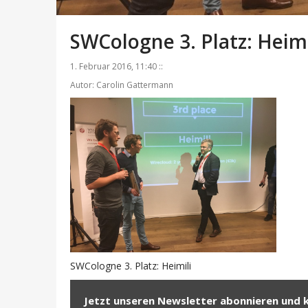
SWCologne 3. Platz: Heimi
1. Februar 2016, 11:40 ::
Autor: Carolin Gattermann
SWCologne 3. Platz: Heimili
Jetzt unseren Newsletter abonnieren und 