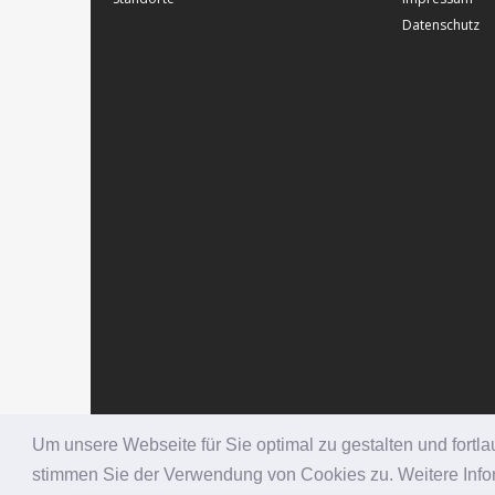
Datenschutz
Um unsere Webseite für Sie optimal zu gestalten und fort
stimmen Sie der Verwendung von Cookies zu. Weitere Infor