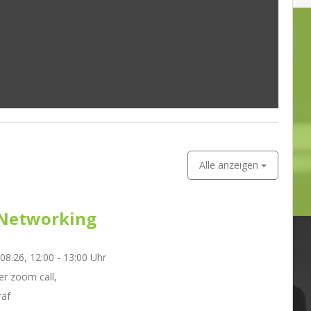
Alle anzeigen
Networking
.08.26, 12:00 - 13:00 Uhr
r zoom call,
räf