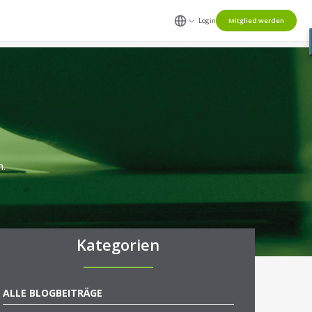
Login
Mitglied werden
n.
Kategorien
ALLE BLOGBEITRÄGE