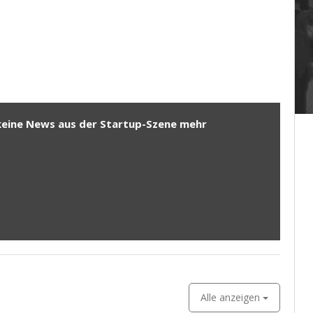
keine News aus der Startup-Szene mehr
Alle anzeigen