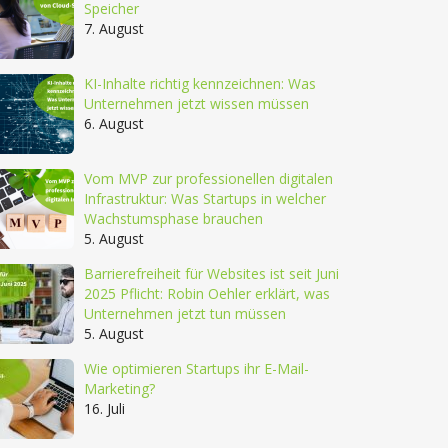
Speicher
7. August
KI-Inhalte richtig kennzeichnen: Was
Unternehmen jetzt wissen müssen
6. August
Vom MVP zur professionellen digitalen
Infrastruktur: Was Startups in welcher
Wachstumsphase brauchen
5. August
Barrierefreiheit für Websites ist seit Juni
2025 Pflicht: Robin Oehler erklärt, was
Unternehmen jetzt tun müssen
5. August
Wie optimieren Startups ihr E-Mail-
Marketing?
16. Juli