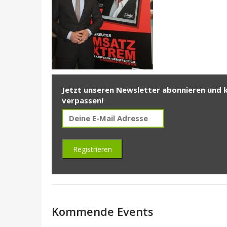
Jetzt unseren Newsletter abonnieren und 
verpassen!
Kommende Events