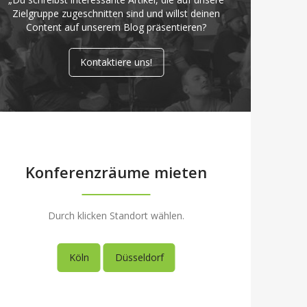
Zielgruppe zugeschnitten sind und willst deinen
Content auf unserem Blog präsentieren?
Kontaktiere uns!
Konferenzräume mieten
Durch klicken Standort wählen.
Köln
Düsseldorf