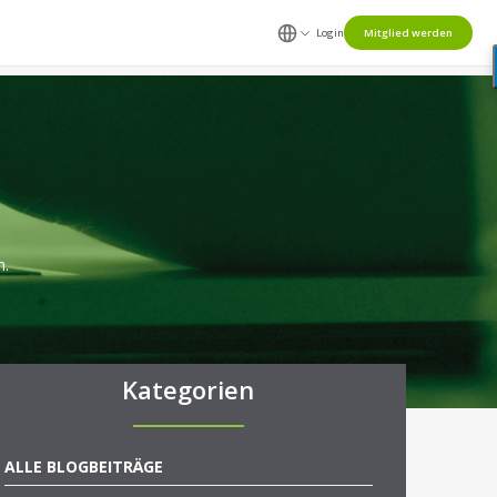
Login
Mitglied werden
n.
Kategorien
ALLE BLOGBEITRÄGE