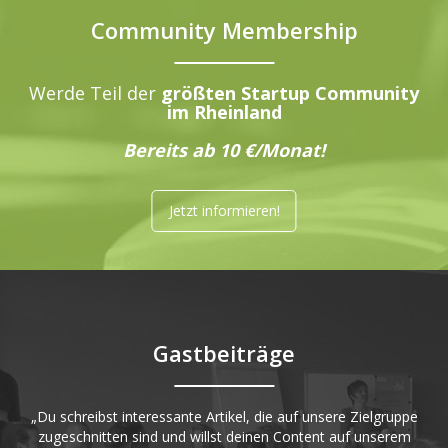
Community Membership
Werde Teil der
größten Startup Community
im Rheinland
Bereits ab 10 €/Monat!
Jetzt informieren!
Gastbeiträge
„Du schreibst interessante Artikel, die auf unsere Zielgruppe
zugeschnitten sind und willst deinen Content auf unserem