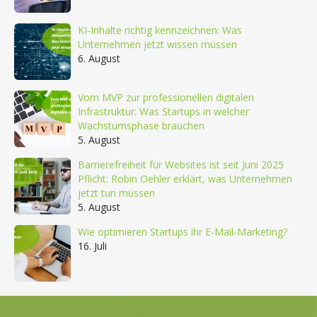
KI-Inhalte richtig kennzeichnen: Was
Unternehmen jetzt wissen müssen
6. August
Vom MVP zur professionellen digitalen
Infrastruktur: Was Startups in welcher
Wachstumsphase brauchen
5. August
Barrierefreiheit für Websites ist seit Juni 2025
Pflicht: Robin Oehler erklärt, was Unternehmen
jetzt tun müssen
5. August
Wie optimieren Startups ihr E-Mail-Marketing?
16. Juli