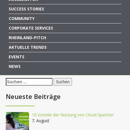
SUCCESS STORIES
COMMUNITY
CORPORATE SERVICES
RHEINLAND-PITCH
AKTUELLE TRENDS
EVENTS
NEWS
Suchen
nach:
Neueste Beiträge
10 Vorteile der Nutzung von Cloud-Speicher
7. August