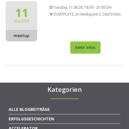
11
Tuesday, 11.08.26, 18:00 - 21:00 Uhr
STARTPLATZ, Im Mediapark 5, 50670 Köln
Aug 2026
meetup
Mehr Infos
Kategorien
ALLE BLOGBEITRÄGE
ERFOLGSGESCHICHTEN
ACCELERATOR