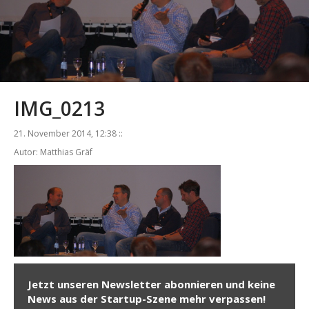
IMG_0213
21. November 2014, 12:38 ::
Autor: Matthias Gräf
Jetzt unseren Newsletter abonnieren und keine
News aus der Startup-Szene mehr verpassen!