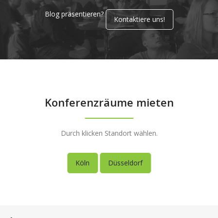
Blog präsentieren?
Kontaktiere uns!
Konferenzräume mieten
Durch klicken Standort wählen.
Köln
Düsseldorf