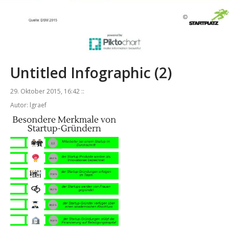
Untitled Infographic (2)
29. Oktober 2015, 16:42 ::
Autor: lgraef