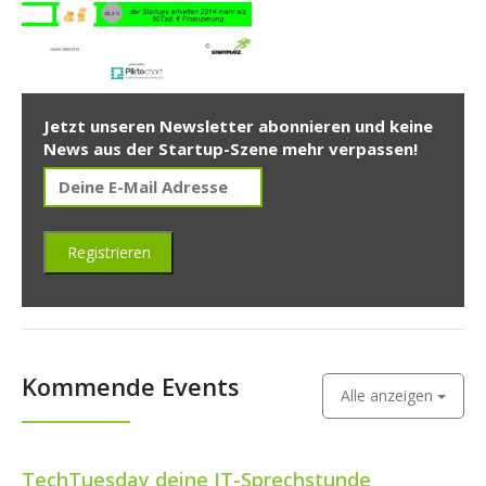
Jetzt unseren Newsletter abonnieren und keine
News aus der Startup-Szene mehr verpassen!
Kommende Events
Alle anzeigen
TechTuesday deine IT-Sprechstunde