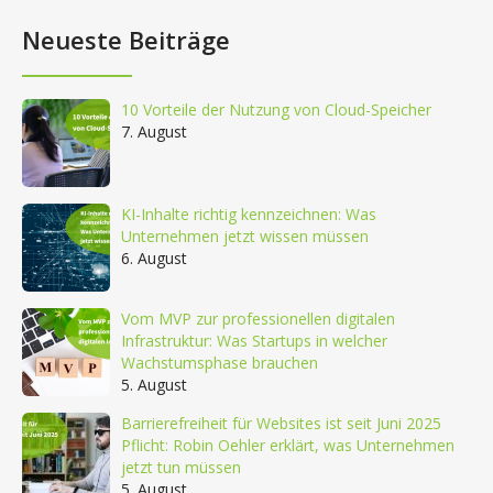
nach:
Neueste Beiträge
10 Vorteile der Nutzung von Cloud-Speicher
7. August
KI-Inhalte richtig kennzeichnen: Was
Unternehmen jetzt wissen müssen
6. August
Vom MVP zur professionellen digitalen
Infrastruktur: Was Startups in welcher
Wachstumsphase brauchen
5. August
Barrierefreiheit für Websites ist seit Juni 2025
Pflicht: Robin Oehler erklärt, was Unternehmen
jetzt tun müssen
5. August