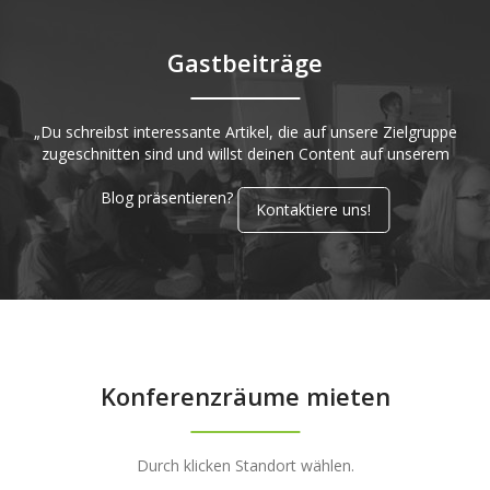
Gastbeiträge
„Du schreibst interessante Artikel, die auf unsere Zielgruppe
zugeschnitten sind und willst deinen Content auf unserem
Blog präsentieren?
Kontaktiere uns!
Konferenzräume mieten
Durch klicken Standort wählen.