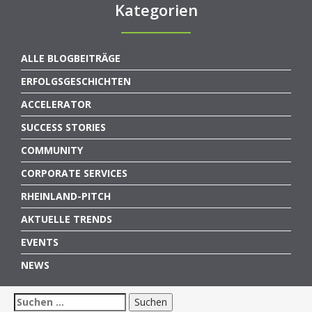
Kategorien
ALLE BLOGBEITRÄGE
ERFOLGSGESCHICHTEN
ACCELERATOR
SUCCESS STORIES
COMMUNITY
CORPORATE SERVICES
RHEINLAND-PITCH
AKTUELLE TRENDS
EVENTS
NEWS
Suchen