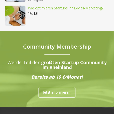
Wie optimieren Startups ihr E-Mail-Marketing?
16. Juli
Community Membership
Werde Teil der
größten Startup Community
im Rheinland
Bereits ab 10 €/Monat!
Jetzt informieren!