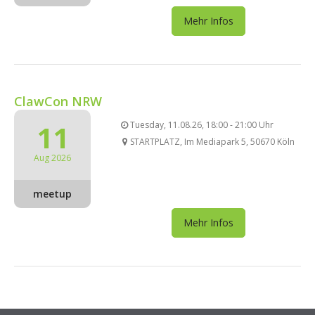
Mehr Infos
ClawCon NRW
11
Tuesday, 11.08.26, 18:00 - 21:00 Uhr
STARTPLATZ, Im Mediapark 5, 50670 Köln
Aug 2026
meetup
Mehr Infos