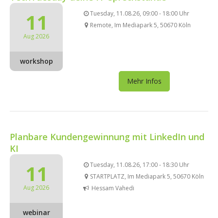
11
Tuesday, 11.08.26, 09:00 - 18:00 Uhr
Remote, Im Mediapark 5, 50670 Köln
Aug 2026
workshop
Mehr Infos
Planbare Kundengewinnung mit LinkedIn und
KI
11
Tuesday, 11.08.26, 17:00 - 18:30 Uhr
STARTPLATZ, Im Mediapark 5, 50670 Köln
Aug 2026
Hessam Vahedi
webinar