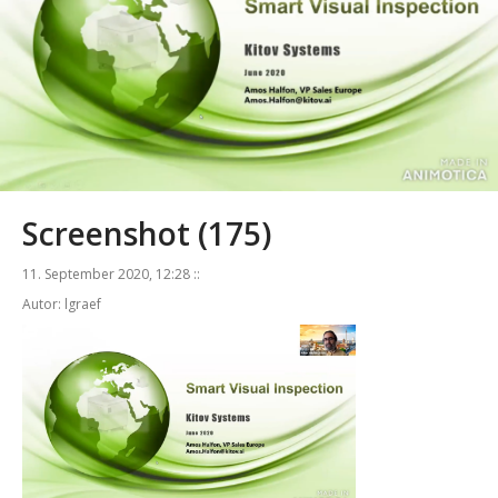
Screenshot (175)
11. September 2020, 12:28 ::
Autor: lgraef