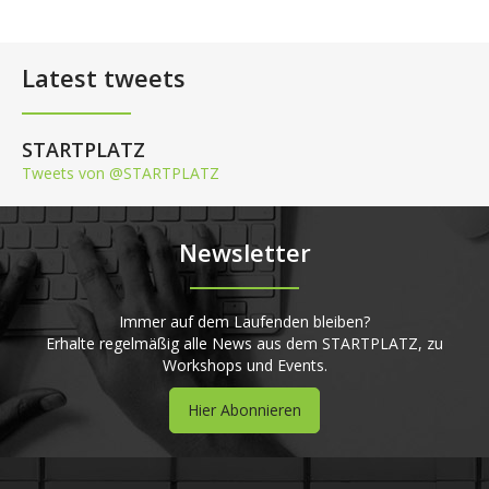
Latest tweets
STARTPLATZ
Tweets von @STARTPLATZ
Newsletter
Immer auf dem Laufenden bleiben?
Erhalte regelmäßig alle News aus dem STARTPLATZ, zu
Workshops und Events.
Hier Abonnieren