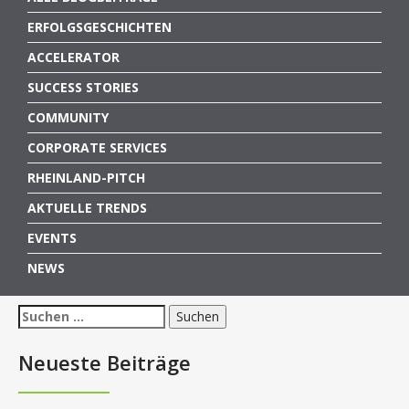
ERFOLGSGESCHICHTEN
ACCELERATOR
SUCCESS STORIES
COMMUNITY
CORPORATE SERVICES
RHEINLAND-PITCH
AKTUELLE TRENDS
EVENTS
NEWS
Suchen
nach:
Neueste Beiträge