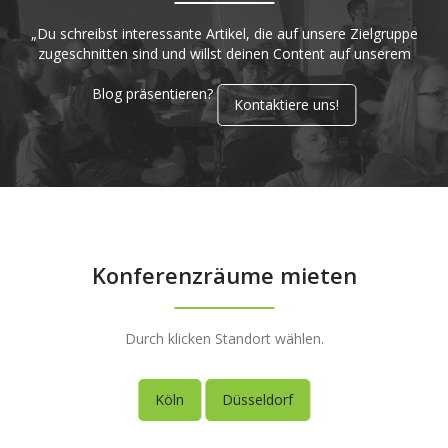
„Du schreibst interessante Artikel, die auf unsere Zielgruppe
zugeschnitten sind und willst deinen Content auf unserem
Blog präsentieren?
Kontaktiere uns!
Konferenzräume mieten
Durch klicken Standort wählen.
Köln
Düsseldorf