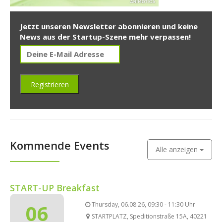
Jetzt unseren Newsletter abonnieren und keine
News aus der Startup-Szene mehr verpassen!
Kommende Events
Alle anzeigen
START-UP Breakfast
06
Thursday, 06.08.26, 09:30 - 11:30 Uhr
STARTPLATZ, Speditionstraße 15A, 40221