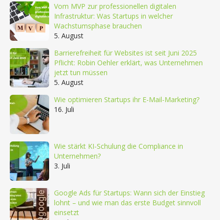
Vom MVP zur professionellen digitalen
Infrastruktur: Was Startups in welcher
Wachstumsphase brauchen
5. August
Barrierefreiheit für Websites ist seit Juni 2025
Pflicht: Robin Oehler erklärt, was Unternehmen
jetzt tun müssen
5. August
Wie optimieren Startups ihr E-Mail-Marketing?
16. Juli
Wie stärkt KI-Schulung die Compliance in
Unternehmen?
3. Juli
Google Ads für Startups: Wann sich der Einstieg
lohnt – und wie man das erste Budget sinnvoll
einsetzt