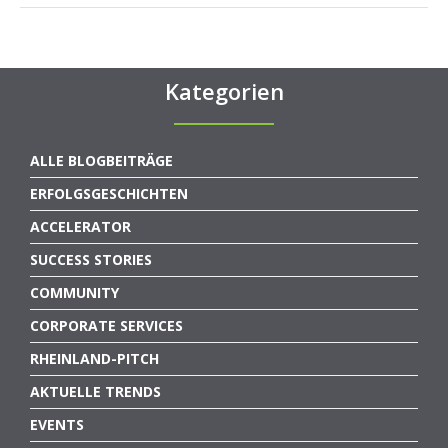
Kategorien
ALLE BLOGBEITRÄGE
ERFOLGSGESCHICHTEN
ACCELERATOR
SUCCESS STORIES
COMMUNITY
CORPORATE SERVICES
RHEINLAND-PITCH
AKTUELLE TRENDS
EVENTS