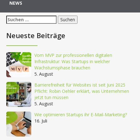
NEWS
Suchen
nach:
Neueste Beiträge
Vom MVP zur professionellen digitalen
Infrastruktur: Was Startups in welcher
Wachstumsphase brauchen
5. August
Barrierefreiheit für Websites ist seit Juni 2025
Pflicht: Robin Oehler erklärt, was Unternehmen
jetzt tun müssen
5. August
Wie optimieren Startups ihr E-Mail-Marketing?
16. Juli