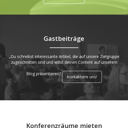
Gastbeiträge
„Du schreibst interessante Artikel, die auf unsere Zielgruppe
zugeschnitten sind und willst deinen Content auf unserem
Blog präsentieren?
Kontaktiere uns!
Konferenzräume mieten