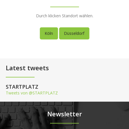
Durch klicken Standort wählen.
Köln
Düsseldorf
Latest tweets
STARTPLATZ
Tweets von @STARTPLATZ
Newsletter