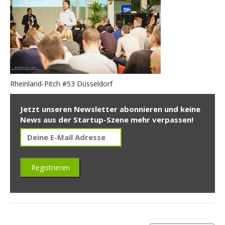
Rheinland-Pitch #53 Düsseldorf
Jetzt unseren Newsletter abonnieren und keine
News aus der Startup-Szene mehr verpassen!