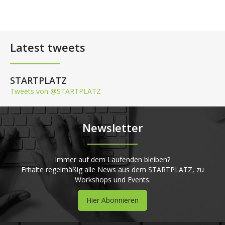
Latest tweets
STARTPLATZ
Tweets von @STARTPLATZ
Newsletter
Immer auf dem Laufenden bleiben?
Erhalte regelmäßig alle News aus dem STARTPLATZ, zu
Workshops und Events.
Hier Abonnieren