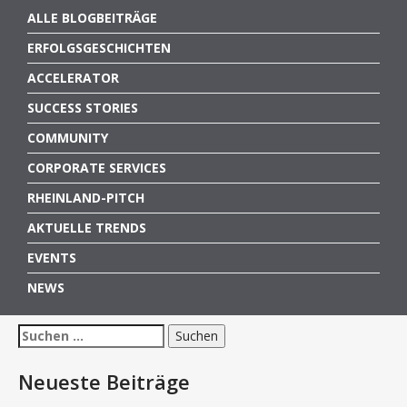
ALLE BLOGBEITRÄGE
ERFOLGSGESCHICHTEN
ACCELERATOR
SUCCESS STORIES
COMMUNITY
CORPORATE SERVICES
RHEINLAND-PITCH
AKTUELLE TRENDS
EVENTS
NEWS
Suchen
nach:
Neueste Beiträge