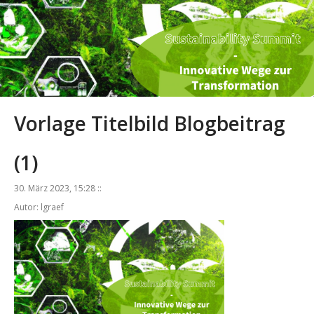
Vorlage Titelbild Blogbeitrag
(1)
30. März 2023, 15:28 ::
Autor: lgraef