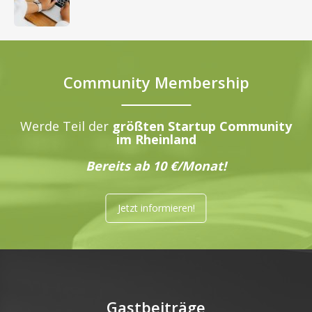
Community Membership
Werde Teil der
größten Startup Community
im Rheinland
Bereits ab 10 €/Monat!
Jetzt informieren!
Gastbeiträge