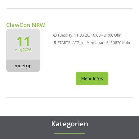
ClawCon NRW
11
Tuesday, 11.08.26, 18:00 - 21:00 Uhr
STARTPLATZ, Im Mediapark 5, 50670 Köln
Aug 2026
meetup
Mehr Infos
Kategorien