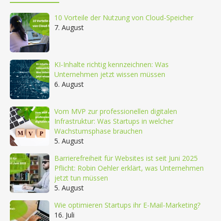
10 Vorteile der Nutzung von Cloud-Speicher
7. August
KI-Inhalte richtig kennzeichnen: Was
Unternehmen jetzt wissen müssen
6. August
Vom MVP zur professionellen digitalen
Infrastruktur: Was Startups in welcher
Wachstumsphase brauchen
5. August
Barrierefreiheit für Websites ist seit Juni 2025
Pflicht: Robin Oehler erklärt, was Unternehmen
jetzt tun müssen
5. August
Wie optimieren Startups ihr E-Mail-Marketing?
16. Juli