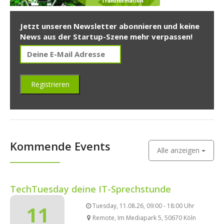
Jetzt unseren Newsletter abonnieren und keine
News aus der Startup-Szene mehr verpassen!
Kommende Events
Alle anzeigen
TechTuesday deine IT-Sprechstunde
11
Tuesday, 11.08.26, 09:00 - 18:00 Uhr
Remote, Im Mediapark 5, 50670 Köln