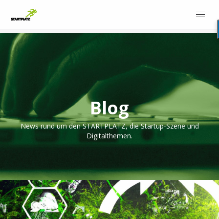
Blog
News rund um den STARTPLATZ, die Startup-Szene und
Digitalthemen.