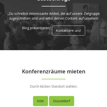
„Du schreibst interessante Artikel, die auf unsere Zielgruppe
zugeschnitten sind und willst deinen Content auf unserem
Blog präsentieren?
Kontaktiere uns!
Konferenzräume mieten
Durch klicken Standort wählen.
Köln
Düsseldorf