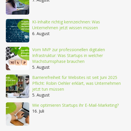
KI-Inhalte richtig kennzeichnen: Was
Unternehmen jetzt wissen müssen
6. August
Vom MVP zur professionellen digitalen
Infrastruktur: Was Startups in welcher
Wachstumsphase brauchen
5. August
Barrierefreiheit für Websites ist seit Juni 2025
Pflicht: Robin Oehler erklärt, was Unternehmen
jetzt tun müssen
5. August
Wie optimieren Startups ihr E-Mail-Marketing?
16. Juli