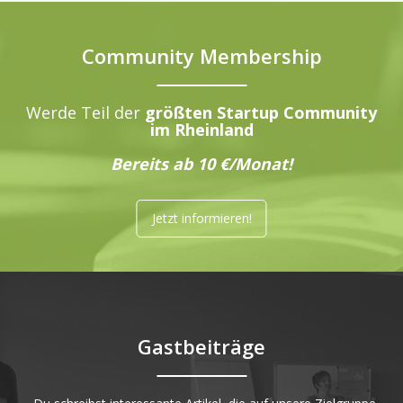
Community Membership
Werde Teil der
größten Startup Community
im Rheinland
Bereits ab 10 €/Monat!
Jetzt informieren!
Gastbeiträge