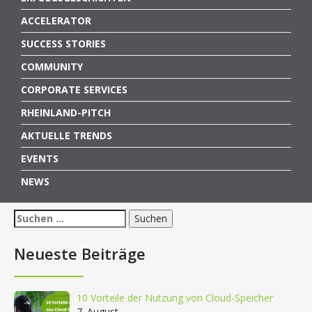
ACCELERATOR
SUCCESS STORIES
COMMUNITY
CORPORATE SERVICES
RHEINLAND-PITCH
AKTUELLE TRENDS
EVENTS
NEWS
Suchen
nach:
Neueste Beiträge
10 Vorteile der Nutzung von Cloud-Speicher
7. August