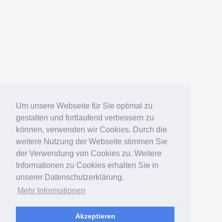
Um unsere Webseite für Sie optimal zu
gestalten und fortlaufend verbessern zu
können, verwenden wir Cookies. Durch die
weitere Nutzung der Webseite stimmen Sie
der Verwendung von Cookies zu. Weitere
Informationen zu Cookies erhalten Sie in
unserer Datenschutzerklärung.
Mehr Informationen
Akzeptieren