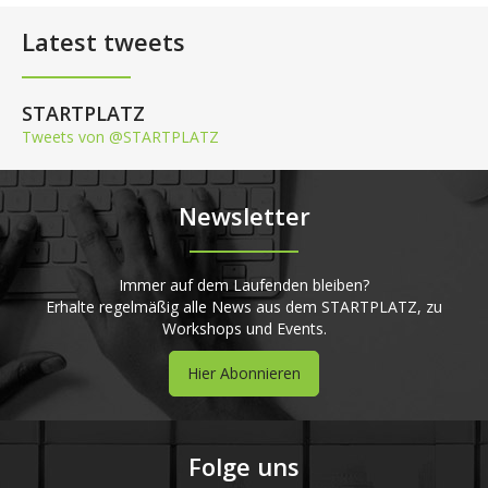
Latest tweets
STARTPLATZ
Tweets von @STARTPLATZ
Newsletter
Immer auf dem Laufenden bleiben?
Erhalte regelmäßig alle News aus dem STARTPLATZ, zu
Workshops und Events.
Hier Abonnieren
Folge uns