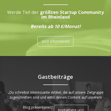
Werde Teil der
größten Startup Community
im Rheinland
Bereits ab 10 €/Monat!
Jetzt informieren!
Gastbeiträge
„Du schreibst interessante Artikel, die auf unsere Zielgruppe
zugeschnitten sind und willst deinen Content auf unserem
Blog präsentieren?
Kontaktiere uns!