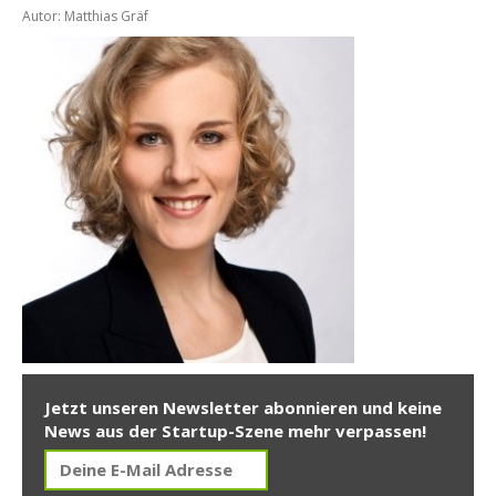
Autor: Matthias Gräf
Jetzt unseren Newsletter abonnieren und keine
News aus der Startup-Szene mehr verpassen!