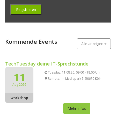
Kommende Events
Alle anzeigen
TechTuesday deine IT-Sprechstunde
11
Tuesday, 11.08.26, 09:00 - 18:00 Uhr
Remote, Im Mediapark 5, 50670 Köln
Aug 2026
workshop
Mehr Infos