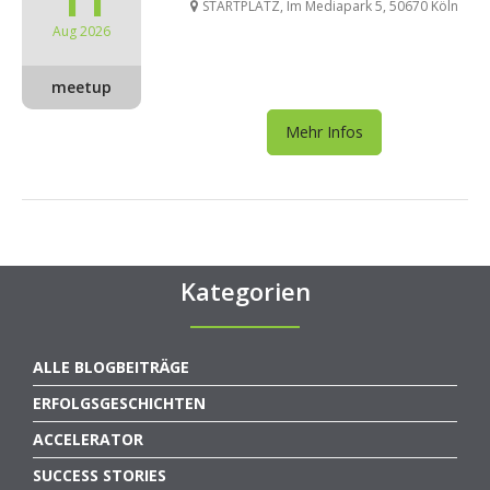
STARTPLATZ, Im Mediapark 5, 50670 Köln
Aug 2026
meetup
Mehr Infos
Kategorien
ALLE BLOGBEITRÄGE
ERFOLGSGESCHICHTEN
ACCELERATOR
SUCCESS STORIES