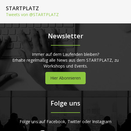
STARTPLATZ
Tweets von @STARTPLATZ
Newsletter
Immer auf dem Laufenden bleiben?
Erhalte regelmäßig alle News aus dem STARTPLATZ, zu
Workshops und Events.
Hier Abonnieren
Folge uns
Folge uns auf Facebook, Twitter oder Instagram