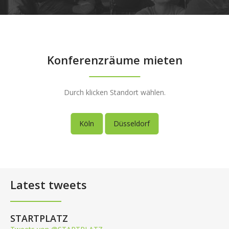
Konferenzräume mieten
Durch klicken Standort wählen.
Köln
Düsseldorf
Latest tweets
STARTPLATZ