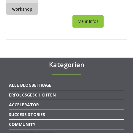
workshop
Mehr Infos
Kategorien
ALLE BLOGBEITRÄGE
ERFOLGSGESCHICHTEN
ACCELERATOR
SUCCESS STORIES
COMMUNITY