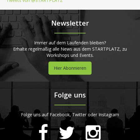
Tweets von @STARTPLATZ
Newsletter
Immer auf dem Laufenden bleiben?
Erhalte regelmäßig alle News aus dem STARTPLATZ, zu
Workshops und Events.
Hier Abonnieren
Folge uns
Folge uns auf Facebook, Twitter oder Instagram