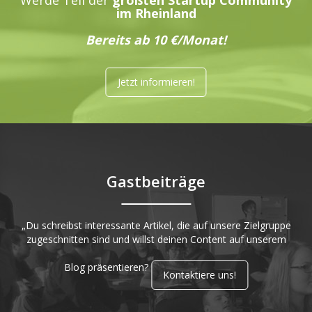
im Rheinland
Bereits ab 10 €/Monat!
Jetzt informieren!
Gastbeiträge
„Du schreibst interessante Artikel, die auf unsere Zielgruppe
zugeschnitten sind und willst deinen Content auf unserem
Blog präsentieren?
Kontaktiere uns!