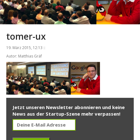
tomer-ux
19. März 2015, 12:13 ::
Autor: Matthias Gräf
Jetzt unseren Newsletter abonnieren und keine
News aus der Startup-Szene mehr verpassen!