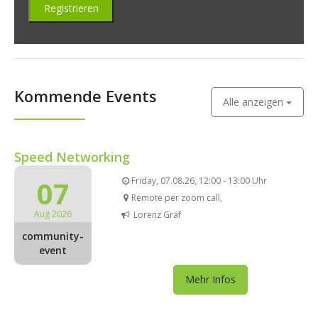
Kommende Events
Alle anzeigen
Speed Networking
07
Friday, 07.08.26, 12:00 - 13:00 Uhr
Remote per zoom call,
Aug 2026
Lorenz Gräf
community-
event
Mehr Infos