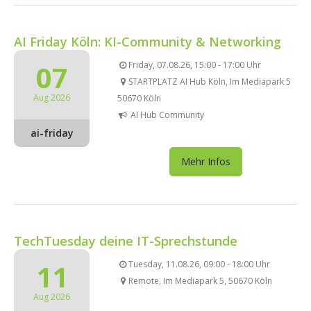
AI Friday Köln: KI-Community & Networking
07
Friday, 07.08.26, 15:00 - 17:00 Uhr
STARTPLATZ AI Hub Köln, Im Mediapark 5
Aug 2026
50670 Köln
AI Hub Community
ai-friday
Mehr Infos
TechTuesday deine IT-Sprechstunde
11
Tuesday, 11.08.26, 09:00 - 18:00 Uhr
Remote, Im Mediapark 5, 50670 Köln
Aug 2026