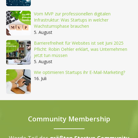
Vom MVP zur professionellen digitalen
Infrastruktur: Was Startups in welcher
Wachstumsphase brauchen
5. August
Barrierefreiheit für Websites ist seit Juni 2025
Pflicht: Robin Oehler erklärt, was Unternehmen
jetzt tun müssen
5. August
Wie optimieren Startups ihr E-Mail-Marketing?
16. Juli
Community Membership
Werde Teil der
größten Startup Community