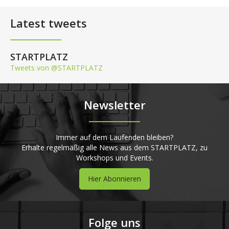
Latest tweets
STARTPLATZ
Tweets von @STARTPLATZ
Newsletter
Immer auf dem Laufenden bleiben?
Erhalte regelmäßig alle News aus dem STARTPLATZ, zu
Workshops und Events.
Hier Abonnieren
Folge uns