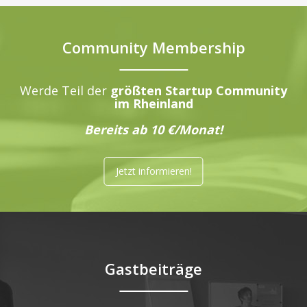
Community Membership
Werde Teil der
größten Startup Community
im Rheinland
Bereits ab 10 €/Monat!
Jetzt informieren!
Gastbeiträge