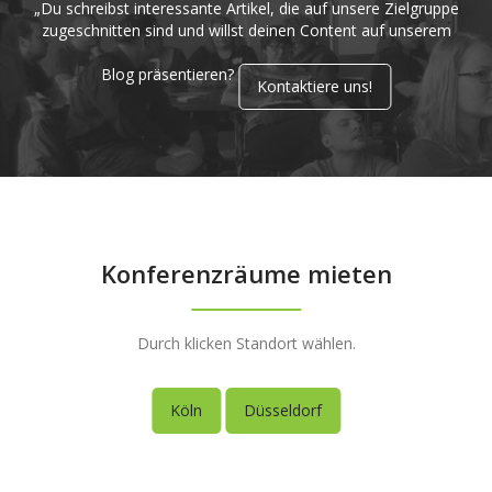
„Du schreibst interessante Artikel, die auf unsere Zielgruppe
zugeschnitten sind und willst deinen Content auf unserem
Blog präsentieren?
Kontaktiere uns!
Konferenzräume mieten
Durch klicken Standort wählen.
Köln
Düsseldorf