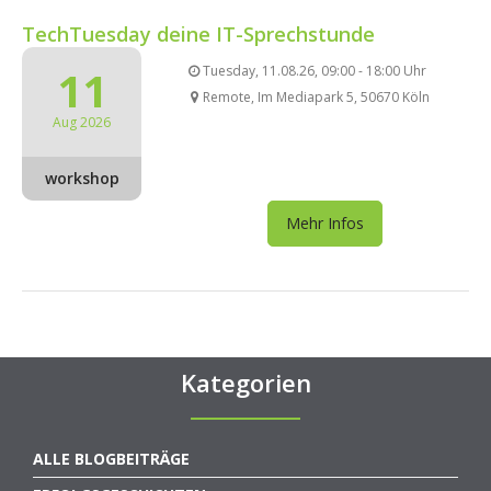
TechTuesday deine IT-Sprechstunde
11
Tuesday, 11.08.26, 09:00 - 18:00 Uhr
Remote, Im Mediapark 5, 50670 Köln
Aug 2026
workshop
Mehr Infos
Kategorien
ALLE BLOGBEITRÄGE