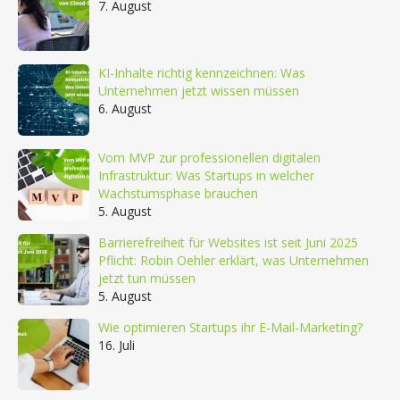
7. August
KI-Inhalte richtig kennzeichnen: Was
Unternehmen jetzt wissen müssen
6. August
Vom MVP zur professionellen digitalen
Infrastruktur: Was Startups in welcher
Wachstumsphase brauchen
5. August
Barrierefreiheit für Websites ist seit Juni 2025
Pflicht: Robin Oehler erklärt, was Unternehmen
jetzt tun müssen
5. August
Wie optimieren Startups ihr E-Mail-Marketing?
16. Juli