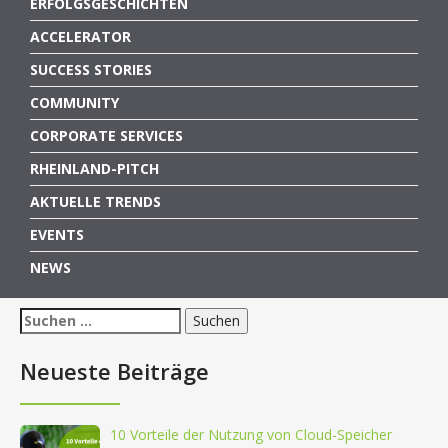
ERFOLGSGESCHICHTEN
ACCELERATOR
SUCCESS STORIES
COMMUNITY
CORPORATE SERVICES
RHEINLAND-PITCH
AKTUELLE TRENDS
EVENTS
NEWS
Suchen
nach:
Neueste Beiträge
10 Vorteile der Nutzung von Cloud-Speicher