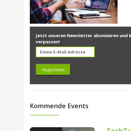
Jetzt unseren Newsletter abonnieren und 
verpassen!
Kommende Events
TechTu