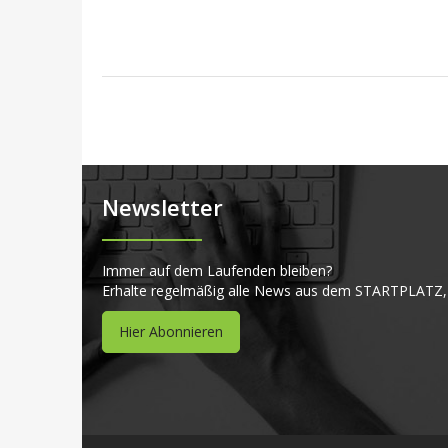
Newsletter
Immer auf dem Laufenden bleiben?
Erhalte regelmäßig alle News aus dem STARTPLATZ,
Hier Abonnieren