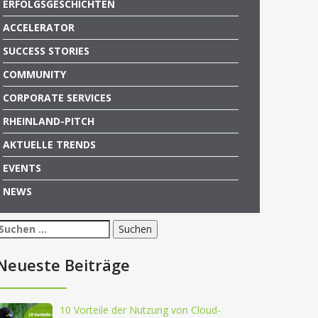
ERFOLGSGESCHICHTEN
ACCELERATOR
SUCCESS STORIES
COMMUNITY
CORPORATE SERVICES
RHEINLAND-PITCH
AKTUELLE TRENDS
EVENTS
NEWS
Suchen
nach:
Neueste Beiträge
10 Vorteile der Nutzung von Cloud-