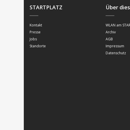
STARTPLATZ
Über die
Kontakt
WLAN am STAR
Presse
Archiv
Jobs
AGB
Standorte
Impressum
Datenschutz