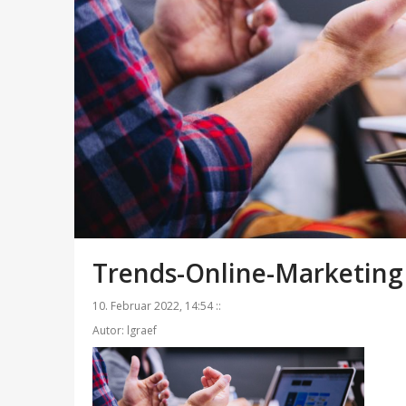
Trends-Online-Marketing
10. Februar 2022, 14:54 ::
Autor: lgraef