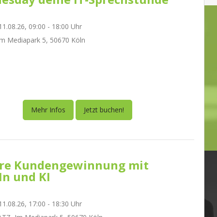
1.08.26, 09:00 - 18:00 Uhr
m Mediapark 5, 50670 Köln
Mehr Infos
Jetzt buchen!
re Kundengewinnung mit
In und KI
1.08.26, 17:00 - 18:30 Uhr