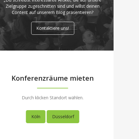
Zielgruppe zugeschnitten sind und willst deinen
Content auf unserem Blog präsentieren?
Kontaktiere uns!
Konferenzräume mieten
Durch klicken Standort wählen.
Köln
Düsseldorf