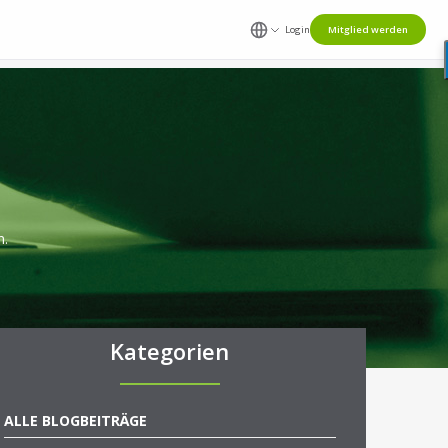
Login
Mitglied werden
n.
Kategorien
ALLE BLOGBEITRÄGE