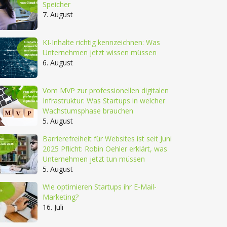
Speicher
7. August
KI-Inhalte richtig kennzeichnen: Was
Unternehmen jetzt wissen müssen
6. August
Vom MVP zur professionellen digitalen
Infrastruktur: Was Startups in welcher
Wachstumsphase brauchen
5. August
Barrierefreiheit für Websites ist seit Juni
2025 Pflicht: Robin Oehler erklärt, was
Unternehmen jetzt tun müssen
5. August
Wie optimieren Startups ihr E-Mail-
Marketing?
16. Juli