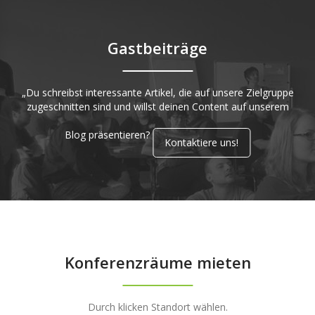
Gastbeiträge
„Du schreibst interessante Artikel, die auf unsere Zielgruppe
zugeschnitten sind und willst deinen Content auf unserem
Blog präsentieren?
Kontaktiere uns!
Konferenzräume mieten
Durch klicken Standort wählen.