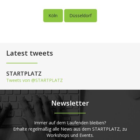
Köln
Düsseldorf
Latest tweets
STARTPLATZ
Tweets von @STARTPLATZ
Newsletter
Immer auf dem Laufenden bleiben?
Erhalte regelmäßig alle News aus dem STARTPLATZ, zu
Workshops und Events.