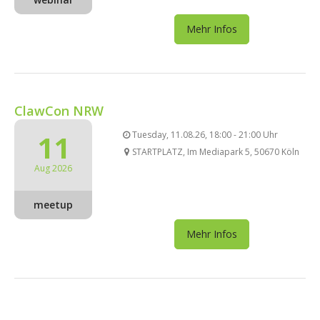
Mehr Infos
ClawCon NRW
11
Tuesday, 11.08.26, 18:00 - 21:00 Uhr
STARTPLATZ, Im Mediapark 5, 50670 Köln
Aug 2026
meetup
Mehr Infos