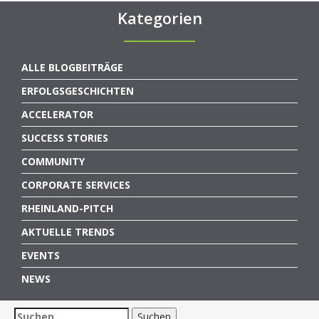
Kategorien
ALLE BLOGBEITRÄGE
ERFOLGSGESCHICHTEN
ACCELERATOR
SUCCESS STORIES
COMMUNITY
CORPORATE SERVICES
RHEINLAND-PITCH
AKTUELLE TRENDS
EVENTS
NEWS
Suchen