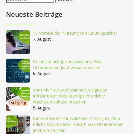
nach:
Neueste Beiträge
10 Vorteile der Nutzung von Cloud-Speicher
7. August
KI-Inhalte richtig kennzeichnen: Was
Unternehmen jetzt wissen müssen
6. August
Vom MVP zur professionellen digitalen
Infrastruktur: Was Startups in welcher
Wachstumsphase brauchen
5. August
Barrierefreiheit für Websites ist seit Juni 2025
Pflicht: Robin Oehler erklärt, was Unternehmen
jetzt tun müssen