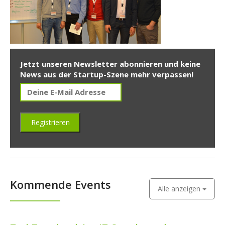
Jetzt unseren Newsletter abonnieren und keine
News aus der Startup-Szene mehr verpassen!
Kommende Events
Alle anzeigen