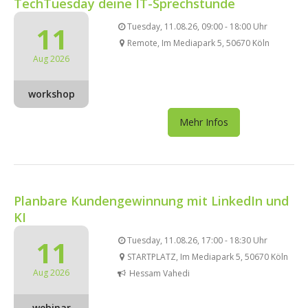
TechTuesday deine IT-Sprechstunde
11
Tuesday, 11.08.26, 09:00 - 18:00 Uhr
Remote, Im Mediapark 5, 50670 Köln
Aug 2026
workshop
Mehr Infos
Planbare Kundengewinnung mit LinkedIn und
KI
11
Tuesday, 11.08.26, 17:00 - 18:30 Uhr
STARTPLATZ, Im Mediapark 5, 50670 Köln
Aug 2026
Hessam Vahedi
webinar