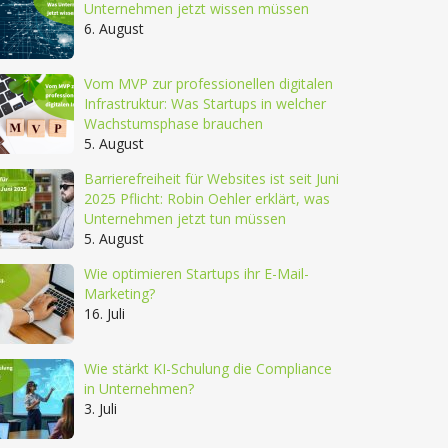
Unternehmen jetzt wissen müssen
6. August
Vom MVP zur professionellen digitalen
Infrastruktur: Was Startups in welcher
Wachstumsphase brauchen
5. August
Barrierefreiheit für Websites ist seit Juni
2025 Pflicht: Robin Oehler erklärt, was
Unternehmen jetzt tun müssen
5. August
Wie optimieren Startups ihr E-Mail-
Marketing?
16. Juli
Wie stärkt KI-Schulung die Compliance
in Unternehmen?
3. Juli