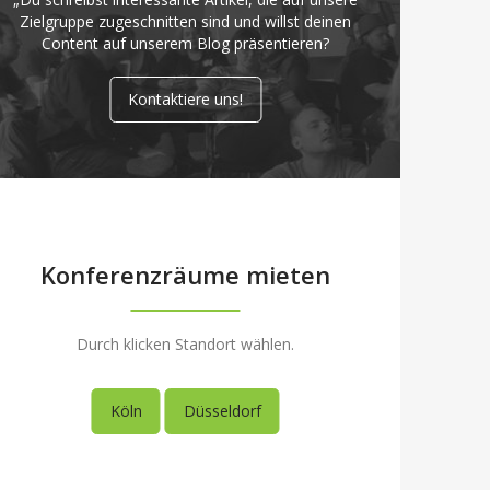
Zielgruppe zugeschnitten sind und willst deinen
Content auf unserem Blog präsentieren?
Kontaktiere uns!
Konferenzräume mieten
Durch klicken Standort wählen.
Köln
Düsseldorf