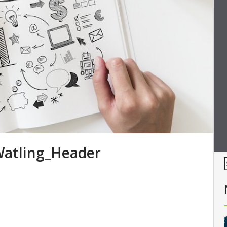
atling_Header