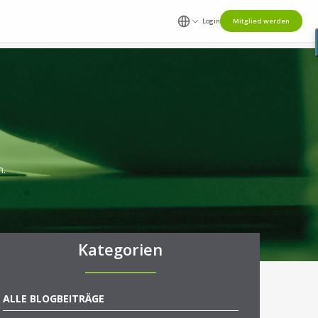
Login
Mitglied werden
n.
Kategorien
ALLE BLOGBEITRÄGE