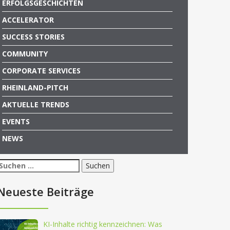
ERFOLGSGESCHICHTEN
ACCELERATOR
SUCCESS STORIES
COMMUNITY
CORPORATE SERVICES
RHEINLAND-PITCH
AKTUELLE TRENDS
EVENTS
NEWS
Suchen
nach:
Neueste Beiträge
KI-Inhalte richtig kennzeichnen: Was