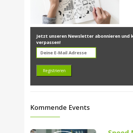
Jetzt unseren Newsletter abonnieren und 
verpassen!
Kommende Events
Speed 