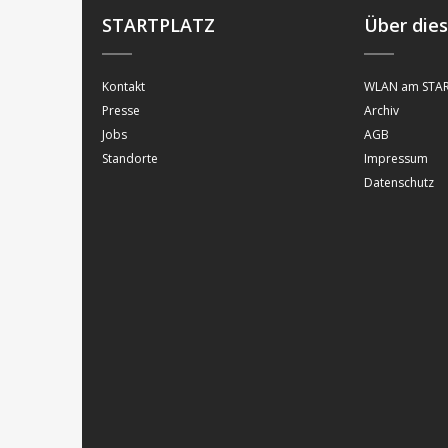
STARTPLATZ
Über die
Kontakt
WLAN am STAR
Presse
Archiv
Jobs
AGB
Standorte
Impressum
Datenschutz