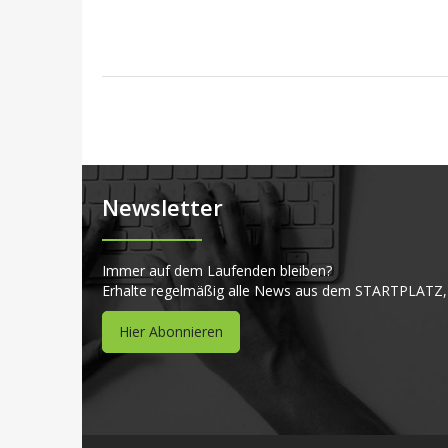
Newsletter
Immer auf dem Laufenden bleiben?
Erhalte regelmäßig alle News aus dem STARTPLATZ,
Hier Abonnieren