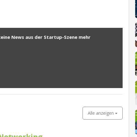
keine News aus der Startup-Szene mehr
Alle anzeigen
Networking