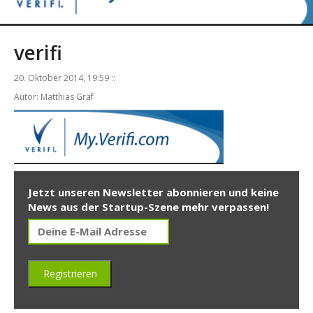
verifi
20. Oktober 2014, 19:59 ::
Autor: Matthias Gräf
Jetzt unseren Newsletter abonnieren und keine
News aus der Startup-Szene mehr verpassen!