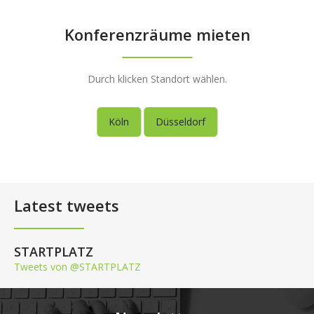
Konferenzräume mieten
Durch klicken Standort wählen.
Köln
Düsseldorf
Latest tweets
STARTPLATZ
Tweets von @STARTPLATZ