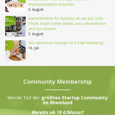
Wachstumsphase brauchen
5. August
Barrierefreiheit für Websites ist seit Juni 2025
Pflicht: Robin Oehler erklärt, was Unternehmen
jetzt tun müssen
5. August
Wie optimieren Startups ihr E-Mail-Marketing?
16. Juli
Community Membership
Werde Teil der
größten Startup Community
im Rheinland
Bereits ab 10 €/Monat!