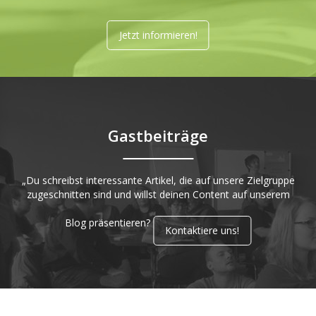
Jetzt informieren!
Gastbeiträge
„Du schreibst interessante Artikel, die auf unsere Zielgruppe
zugeschnitten sind und willst deinen Content auf unserem
Blog präsentieren?
Kontaktiere uns!