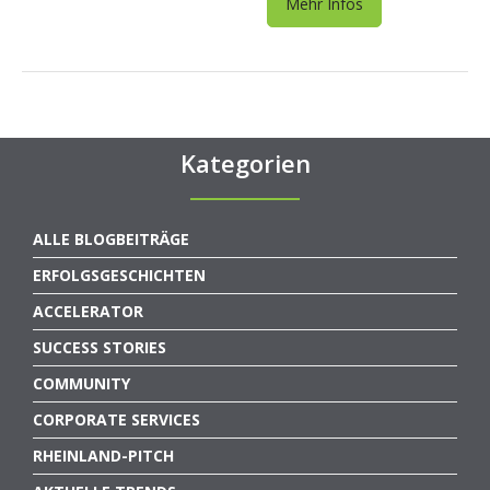
Mehr Infos
Kategorien
ALLE BLOGBEITRÄGE
ERFOLGSGESCHICHTEN
ACCELERATOR
SUCCESS STORIES
COMMUNITY
CORPORATE SERVICES
RHEINLAND-PITCH