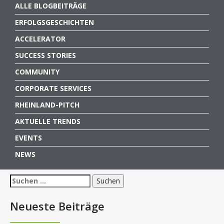
ALLE BLOGBEITRÄGE
ERFOLGSGESCHICHTEN
ACCELERATOR
SUCCESS STORIES
COMMUNITY
CORPORATE SERVICES
RHEINLAND-PITCH
AKTUELLE TRENDS
EVENTS
NEWS
Suchen
nach:
Neueste Beiträge