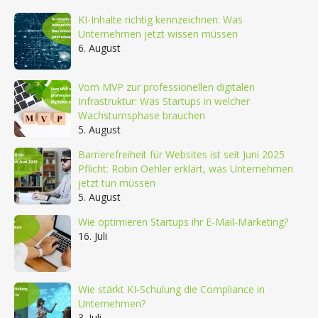
KI-Inhalte richtig kennzeichnen: Was
Unternehmen jetzt wissen müssen
6. August
Vom MVP zur professionellen digitalen
Infrastruktur: Was Startups in welcher
Wachstumsphase brauchen
5. August
Barrierefreiheit für Websites ist seit Juni 2025
Pflicht: Robin Oehler erklärt, was Unternehmen
jetzt tun müssen
5. August
Wie optimieren Startups ihr E-Mail-Marketing?
16. Juli
Wie stärkt KI-Schulung die Compliance in
Unternehmen?
3. Juli