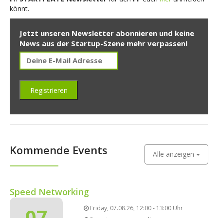
könnt.
Jetzt unseren Newsletter abonnieren und keine
News aus der Startup-Szene mehr verpassen!
Kommende Events
Alle anzeigen
Speed Networking
07
Friday, 07.08.26, 12:00 - 13:00 Uhr