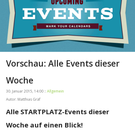
Vorschau: Alle Events dieser
Woche
30. Januar 2015, 14:00 ::
Allgemein
Autor: Matthias Gräf
Alle STARTPLATZ-Events dieser
Woche auf einen Blick!