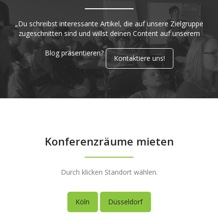
„Du schreibst interessante Artikel, die auf unsere Zielgruppe
zugeschnitten sind und willst deinen Content auf unserem
Blog präsentieren?
Kontaktiere uns!
Konferenzräume mieten
Durch klicken Standort wählen.
Köln
Düsseldorf