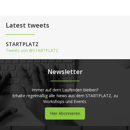
Latest tweets
STARTPLATZ
Tweets von @STARTPLATZ
Newsletter
Immer auf dem Laufenden bleiben?
Erhalte regelmäßig alle News aus dem STARTPLATZ, zu
Workshops und Events.
Hier Abonnieren