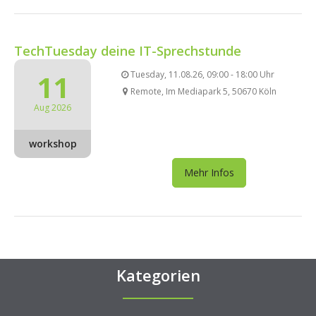
TechTuesday deine IT-Sprechstunde
11
Tuesday, 11.08.26, 09:00 - 18:00 Uhr
Remote, Im Mediapark 5, 50670 Köln
Aug 2026
workshop
Mehr Infos
Kategorien