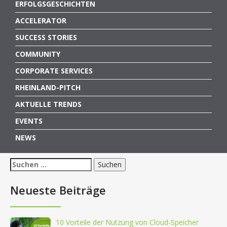
ERFOLGSGESCHICHTEN
ACCELERATOR
SUCCESS STORIES
COMMUNITY
CORPORATE SERVICES
RHEINLAND-PITCH
AKTUELLE TRENDS
EVENTS
NEWS
Suchen
nach:
Neueste Beiträge
10 Vorteile der Nutzung von Cloud-Speicher