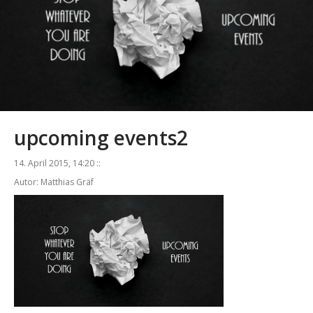
upcoming events2
14. April 2015, 14:20 ::
Autor: Matthias Gräf