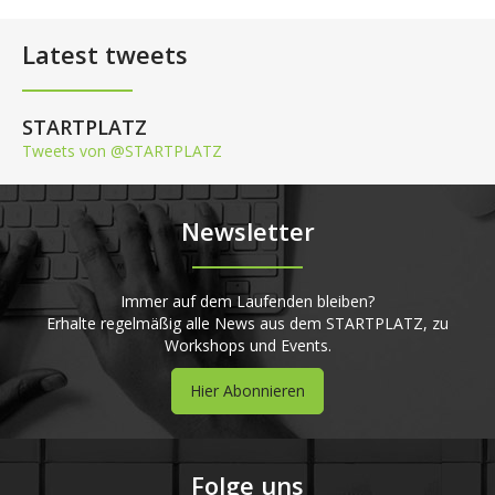
Latest tweets
STARTPLATZ
Tweets von @STARTPLATZ
Newsletter
Immer auf dem Laufenden bleiben?
Erhalte regelmäßig alle News aus dem STARTPLATZ, zu
Workshops und Events.
Hier Abonnieren
Folge uns