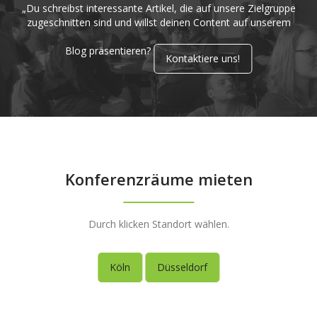
„Du schreibst interessante Artikel, die auf unsere Zielgruppe
zugeschnitten sind und willst deinen Content auf unserem
Blog präsentieren?
Kontaktiere uns!
Konferenzräume mieten
Durch klicken Standort wählen.
Köln
Düsseldorf