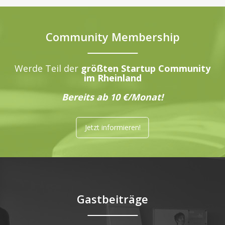
Community Membership
Werde Teil der
größten Startup Community
im Rheinland
Bereits ab 10 €/Monat!
Jetzt informieren!
Gastbeiträge