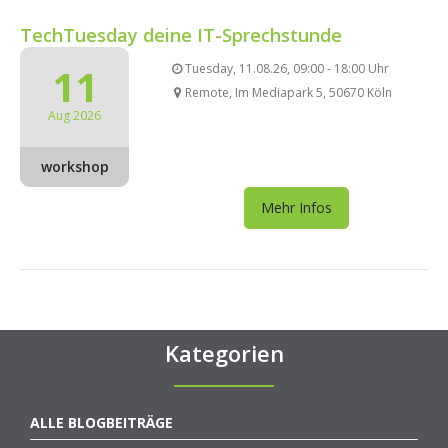
TechTuesday deine IT-Sprechstunde
11
Tuesday, 11.08.26, 09:00 - 18:00 Uhr
Remote, Im Mediapark 5, 50670 Köln
Aug 2026
workshop
Mehr Infos
Kategorien
ALLE BLOGBEITRÄGE