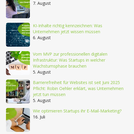
7. August
KI-Inhalte richtig kennzeichnen: Was
Unternehmen jetzt wissen müssen
6. August
Vom MVP zur professionellen digitalen
Infrastruktur: Was Startups in welcher
Wachstumsphase brauchen
5. August
Barrierefreiheit für Websites ist seit Juni 2025
Pflicht: Robin Oehler erklärt, was Unternehmen
jetzt tun müssen
5. August
Wie optimieren Startups ihr E-Mail-Marketing?
16. Juli