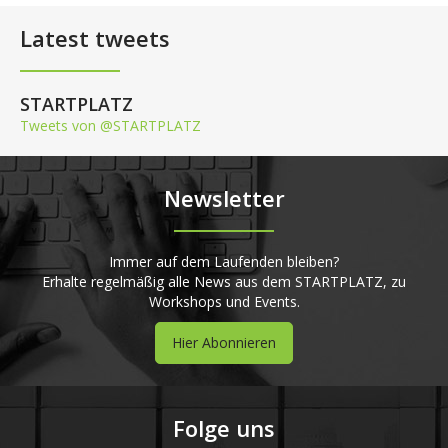
Latest tweets
STARTPLATZ
Tweets von @STARTPLATZ
Newsletter
Immer auf dem Laufenden bleiben?
Erhalte regelmäßig alle News aus dem STARTPLATZ, zu
Workshops und Events.
Hier Abonnieren
Folge uns