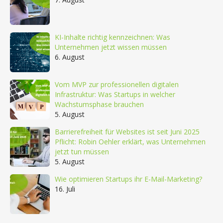
KI-Inhalte richtig kennzeichnen: Was
Unternehmen jetzt wissen müssen
6. August
Vom MVP zur professionellen digitalen
Infrastruktur: Was Startups in welcher
Wachstumsphase brauchen
5. August
Barrierefreiheit für Websites ist seit Juni 2025
Pflicht: Robin Oehler erklärt, was Unternehmen
jetzt tun müssen
5. August
Wie optimieren Startups ihr E-Mail-Marketing?
16. Juli