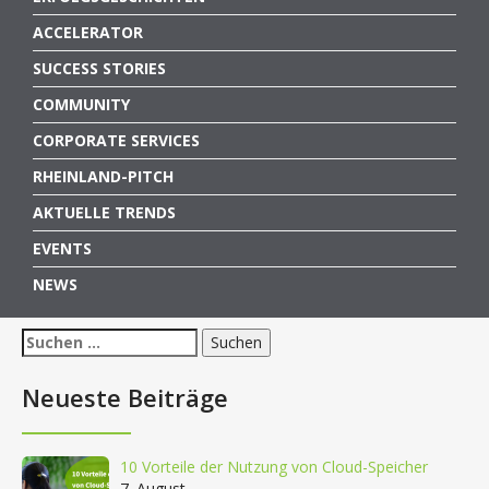
ACCELERATOR
SUCCESS STORIES
COMMUNITY
CORPORATE SERVICES
RHEINLAND-PITCH
AKTUELLE TRENDS
EVENTS
NEWS
Suchen
nach:
Neueste Beiträge
10 Vorteile der Nutzung von Cloud-Speicher
7. August