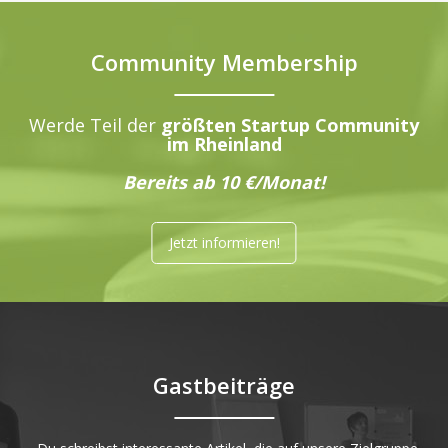
Community Membership
Werde Teil der
größten Startup Community
im Rheinland
Bereits ab 10 €/Monat!
Jetzt informieren!
Gastbeiträge