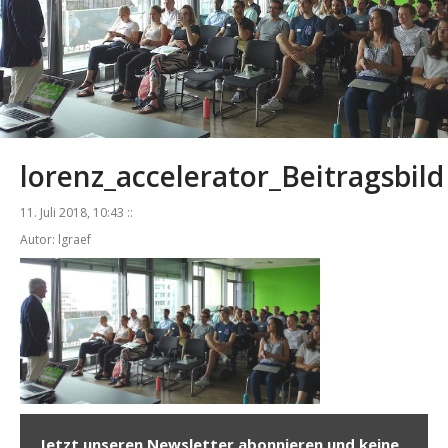
lorenz_accelerator_Beitragsbild
11. Juli 2018, 10:43 ::
Autor: lgraef
Jetzt unseren Newsletter abonnieren und keine