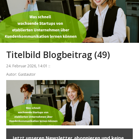
Titelbild Blogbeitrag (49)
24. Februar 2026, 14:01 ::
Autor: Gastautor
Jetzt unseren Newsletter abonnieren und keine