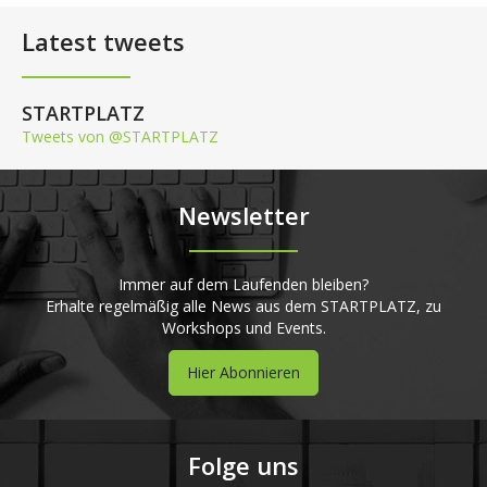
Latest tweets
STARTPLATZ
Tweets von @STARTPLATZ
Newsletter
Immer auf dem Laufenden bleiben?
Erhalte regelmäßig alle News aus dem STARTPLATZ, zu
Workshops und Events.
Hier Abonnieren
Folge uns