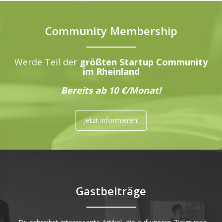
Community Membership
Werde Teil der
größten Startup Community
im Rheinland
Bereits ab 10 €/Monat!
Jetzt informieren!
Gastbeiträge