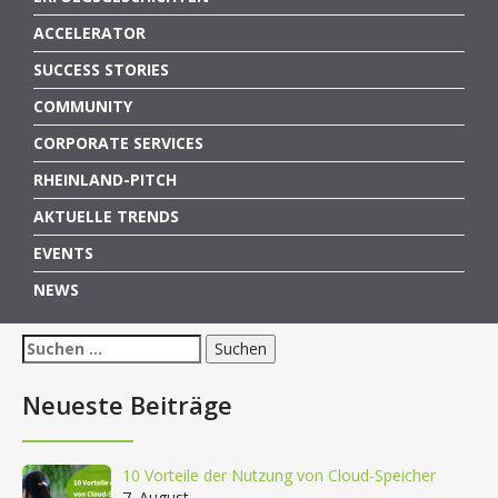
ACCELERATOR
SUCCESS STORIES
COMMUNITY
CORPORATE SERVICES
RHEINLAND-PITCH
AKTUELLE TRENDS
EVENTS
NEWS
Suchen
nach:
Neueste Beiträge
10 Vorteile der Nutzung von Cloud-Speicher
7. August