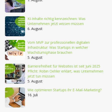
KI-Inhalte richtig kennzeichnen: Was
Unternehmen jetzt wissen müssen
6. August
Vom MVP zur professionellen digitalen
Infrastruktur: Was Startups in welcher
Wachstumsphase brauchen
5. August
Barrierefreiheit für Websites ist seit Juni 2025
Pflicht: Robin Oehler erklärt, was Unternehmen
jetzt tun müssen
5. August
Wie optimieren Startups ihr E-Mail-Marketing?
16. Juli