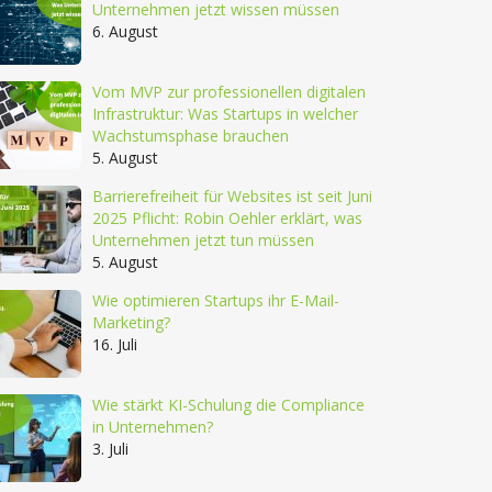
Unternehmen jetzt wissen müssen
6. August
Vom MVP zur professionellen digitalen
Infrastruktur: Was Startups in welcher
Wachstumsphase brauchen
5. August
Barrierefreiheit für Websites ist seit Juni
2025 Pflicht: Robin Oehler erklärt, was
Unternehmen jetzt tun müssen
5. August
Wie optimieren Startups ihr E-Mail-
Marketing?
16. Juli
Wie stärkt KI-Schulung die Compliance
in Unternehmen?
3. Juli