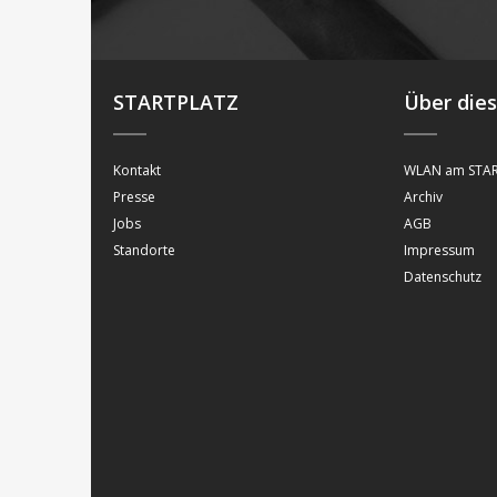
STARTPLATZ
Über die
Kontakt
WLAN am STAR
Presse
Archiv
Jobs
AGB
Standorte
Impressum
Datenschutz