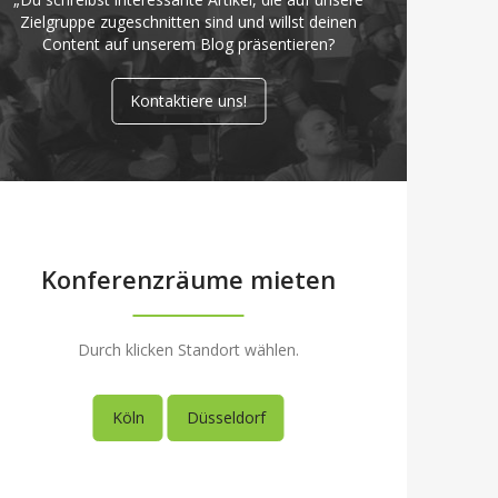
Zielgruppe zugeschnitten sind und willst deinen
Content auf unserem Blog präsentieren?
Kontaktiere uns!
Konferenzräume mieten
Durch klicken Standort wählen.
Köln
Düsseldorf