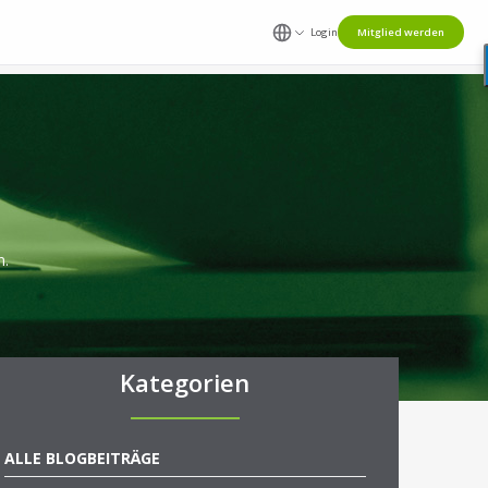
Login
Mitglied werden
n.
Kategorien
ALLE BLOGBEITRÄGE