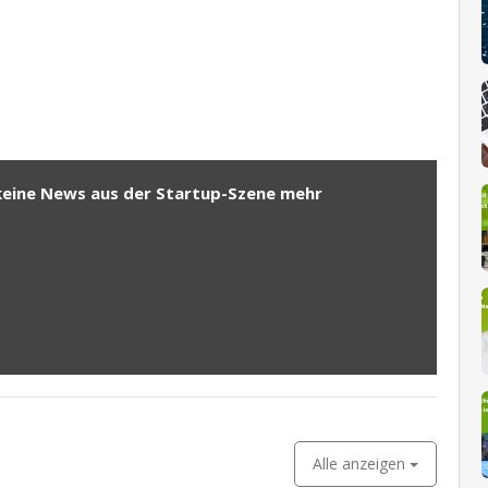
keine News aus der Startup-Szene mehr
Alle anzeigen