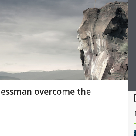
inessman overcome the