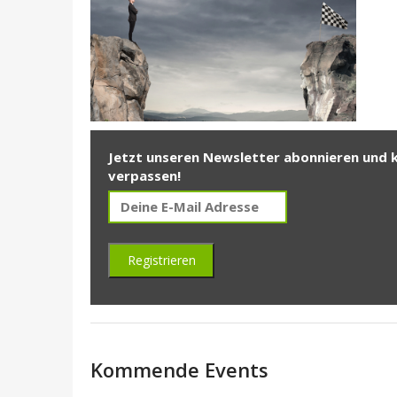
Jetzt unseren Newsletter abonnieren und 
verpassen!
Kommende Events