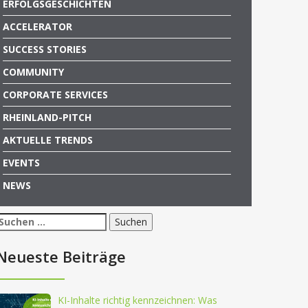
ERFOLGSGESCHICHTEN
ACCELERATOR
SUCCESS STORIES
COMMUNITY
CORPORATE SERVICES
RHEINLAND-PITCH
AKTUELLE TRENDS
EVENTS
NEWS
Suchen
nach:
Neueste Beiträge
KI-Inhalte richtig kennzeichnen: Was