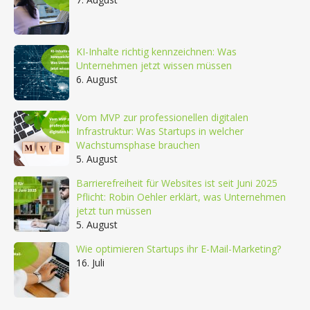
KI-Inhalte richtig kennzeichnen: Was
Unternehmen jetzt wissen müssen
6. August
Vom MVP zur professionellen digitalen
Infrastruktur: Was Startups in welcher
Wachstumsphase brauchen
5. August
Barrierefreiheit für Websites ist seit Juni 2025
Pflicht: Robin Oehler erklärt, was Unternehmen
jetzt tun müssen
5. August
Wie optimieren Startups ihr E-Mail-Marketing?
16. Juli