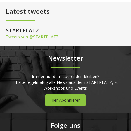
Latest tweets
STARTPLATZ
Tweets von @STARTPLATZ
Newsletter
Immer auf dem Laufenden bleiben?
Erhalte regelmäßig alle News aus dem STARTPLATZ, zu
Workshops und Events.
Hier Abonnieren
Folge uns