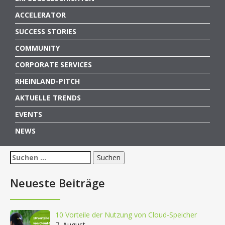
ACCELERATOR
SUCCESS STORIES
COMMUNITY
CORPORATE SERVICES
RHEINLAND-PITCH
AKTUELLE TRENDS
EVENTS
NEWS
Suchen
nach:
Neueste Beiträge
10 Vorteile der Nutzung von Cloud-Speicher
7. August