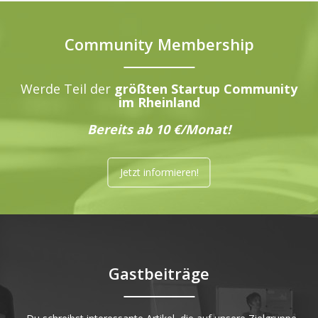
Community Membership
Werde Teil der
größten Startup Community
im Rheinland
Bereits ab 10 €/Monat!
Jetzt informieren!
Gastbeiträge