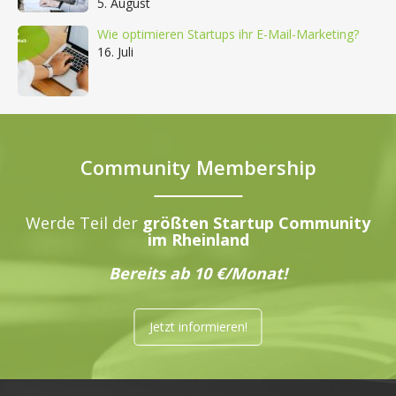
5. August
Wie optimieren Startups ihr E-Mail-Marketing?
16. Juli
Community Membership
Werde Teil der
größten Startup Community
im Rheinland
Bereits ab 10 €/Monat!
Jetzt informieren!