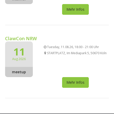
Mehr Infos
ClawCon NRW
11
Tuesday, 11.08.26, 18:00 - 21:00 Uhr
STARTPLATZ, Im Mediapark 5, 50670 Köln
Aug 2026
meetup
Mehr Infos