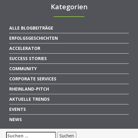
Kategorien
ALLE BLOGBEITRÄGE
ERFOLGSGESCHICHTEN
ACCELERATOR
SUCCESS STORIES
COMMUNITY
CORPORATE SERVICES
RHEINLAND-PITCH
AKTUELLE TRENDS
EVENTS
NEWS
Suchen