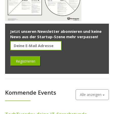
Jetzt unseren Newsletter abonnieren und keine
News aus der Startup-Szene mehr verpassen!
Kommende Events
Alle anzeigen