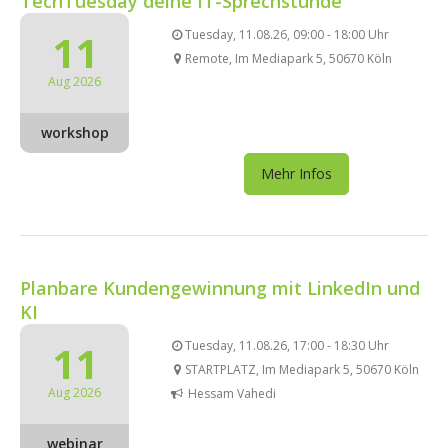
TechTuesday deine IT-Sprechstunde
11
Tuesday, 11.08.26, 09:00 - 18:00 Uhr
Remote, Im Mediapark 5, 50670 Köln
Aug 2026
workshop
Mehr Infos
Planbare Kundengewinnung mit LinkedIn und
KI
11
Tuesday, 11.08.26, 17:00 - 18:30 Uhr
STARTPLATZ, Im Mediapark 5, 50670 Köln
Aug 2026
Hessam Vahedi
webinar