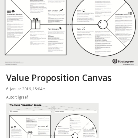
Value Proposition Canvas
6. Januar 2016, 15:04 ::
Autor: lgraef