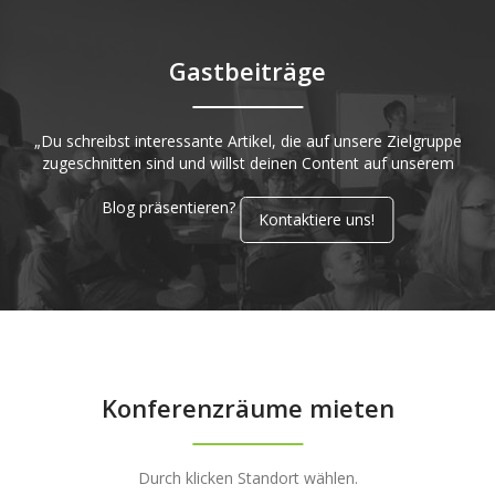
Gastbeiträge
„Du schreibst interessante Artikel, die auf unsere Zielgruppe
zugeschnitten sind und willst deinen Content auf unserem
Blog präsentieren?
Kontaktiere uns!
Konferenzräume mieten
Durch klicken Standort wählen.