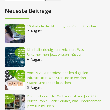
nach:
Neueste Beiträge
10 Vorteile der Nutzung von Cloud-Speicher
7. August
KI-Inhalte richtig kennzeichnen: Was
Unternehmen jetzt wissen müssen
6. August
Vom MVP zur professionellen digitalen
Infrastruktur: Was Startups in welcher
Wachstumsphase brauchen
5. August
Barrierefreiheit für Websites ist seit Juni 2025
Pflicht: Robin Oehler erklärt, was Unternehmen
jetzt tun müssen