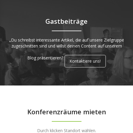
Gastbeiträge
„Du schreibst interessante Artikel, die auf unsere Zielgruppe
zugeschnitten sind und willst deinen Content auf unserem
Blog präsentieren?
Kontaktiere uns!
Konferenzräume mieten
Durch klicken Standort wählen.