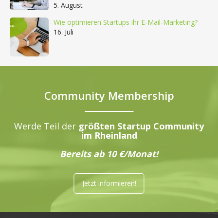
5. August
Wie optimieren Startups ihr E-Mail-Marketing?
16. Juli
Community Membership
Werde Teil der
größten Startup Community
im Rheinland
Bereits ab 10 €/Monat!
Jetzt informieren!