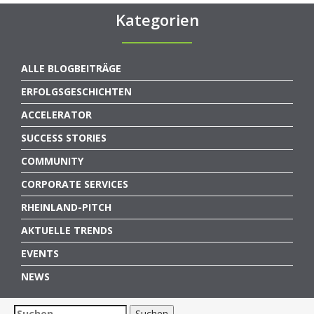
Kategorien
ALLE BLOGBEITRÄGE
ERFOLGSGESCHICHTEN
ACCELERATOR
SUCCESS STORIES
COMMUNITY
CORPORATE SERVICES
RHEINLAND-PITCH
AKTUELLE TRENDS
EVENTS
NEWS
Suchen