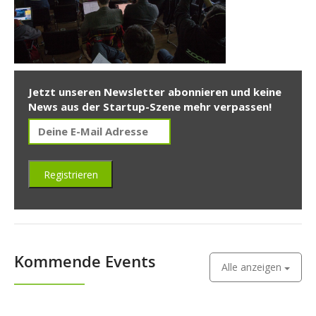
Jetzt unseren Newsletter abonnieren und keine
News aus der Startup-Szene mehr verpassen!
Kommende Events
Alle anzeigen