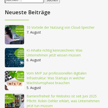
nach:
Neueste Beiträge
10 Vorteile der Nutzung von Cloud-Speicher
7. August
KI-Inhalte richtig kennzeichnen: Was
Unternehmen jetzt wissen müssen
6. August
Vom MVP zur professionellen digitalen
Infrastruktur: Was Startups in welcher
Wachstumsphase brauchen
5. August
Barrierefreiheit für Websites ist seit Juni 2025
Pflicht: Robin Oehler erklärt, was Unternehmen
jetzt tun müssen