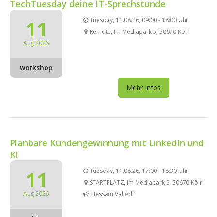
TechTuesday deine IT-Sprechstunde
11
Tuesday, 11.08.26, 09:00 - 18:00 Uhr
Remote, Im Mediapark 5, 50670 Köln
Aug 2026
workshop
Mehr Infos
Planbare Kundengewinnung mit LinkedIn und
KI
11
Tuesday, 11.08.26, 17:00 - 18:30 Uhr
STARTPLATZ, Im Mediapark 5, 50670 Köln
Aug 2026
Hessam Vahedi