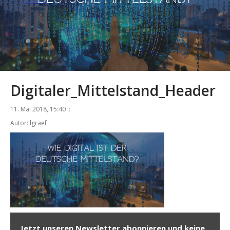
Digitaler_Mittelstand_Header
11. Mai 2018, 15:40 ::
Autor: lgraef
Jetzt unseren Newsletter abonnieren und keine