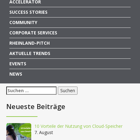
ACCELERATOR
SUCCESS STORIES
COMMUNITY
CORPORATE SERVICES
RHEINLAND-PITCH
AKTUELLE TRENDS
EVENTS
NEWS
Suchen
nach:
Neueste Beiträge
10 Vorteile der Nutzung von Cloud-Speicher
7. August