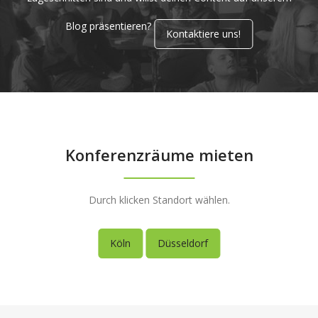
Blog präsentieren?
Kontaktiere uns!
Konferenzräume mieten
Durch klicken Standort wählen.
Köln
Düsseldorf