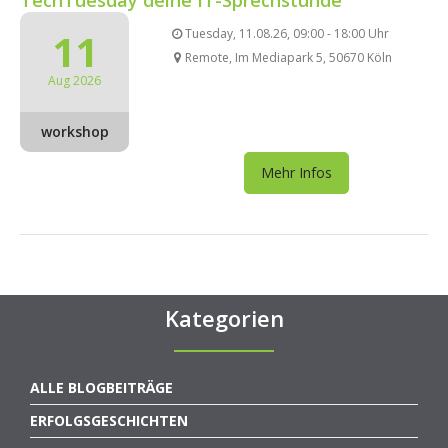
11
Tuesday, 11.08.26, 09:00 - 18:00 Uhr
Remote, Im Mediapark 5, 50670 Köln
Aug 2026
workshop
Mehr Infos
Kategorien
ALLE BLOGBEITRÄGE
ERFOLGSGESCHICHTEN