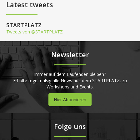
Latest tweets
STARTPLATZ
Tweets von @STARTPLATZ
Newsletter
Immer auf dem Laufenden bleiben?
Erhalte regelmäßig alle News aus dem STARTPLATZ, zu
Workshops und Events.
Hier Abonnieren
Folge uns