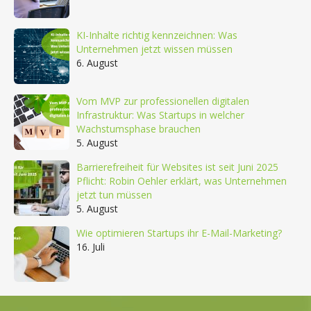
KI-Inhalte richtig kennzeichnen: Was
Unternehmen jetzt wissen müssen
6. August
Vom MVP zur professionellen digitalen
Infrastruktur: Was Startups in welcher
Wachstumsphase brauchen
5. August
Barrierefreiheit für Websites ist seit Juni 2025
Pflicht: Robin Oehler erklärt, was Unternehmen
jetzt tun müssen
5. August
Wie optimieren Startups ihr E-Mail-Marketing?
16. Juli