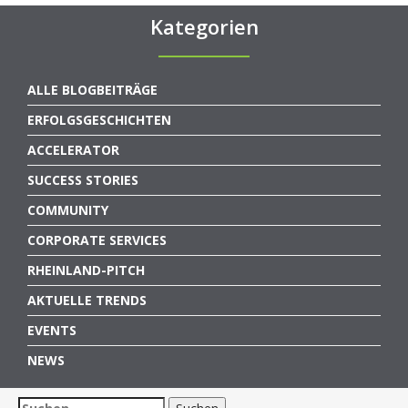
Kategorien
ALLE BLOGBEITRÄGE
ERFOLGSGESCHICHTEN
ACCELERATOR
SUCCESS STORIES
COMMUNITY
CORPORATE SERVICES
RHEINLAND-PITCH
AKTUELLE TRENDS
EVENTS
NEWS
Suchen