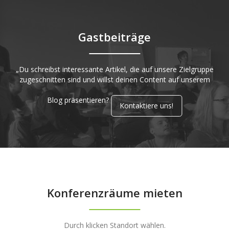
Gastbeiträge
„Du schreibst interessante Artikel, die auf unsere Zielgruppe
zugeschnitten sind und willst deinen Content auf unserem
Blog präsentieren?
Kontaktiere uns!
Konferenzräume mieten
Durch klicken Standort wählen.