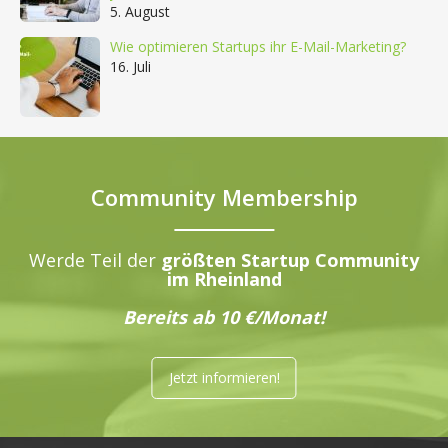
5. August
Wie optimieren Startups ihr E-Mail-Marketing?
16. Juli
Community Membership
Werde Teil der
größten Startup Community
im Rheinland
Bereits ab 10 €/Monat!
Jetzt informieren!