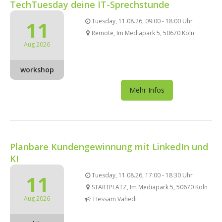
TechTuesday deine IT-Sprechstunde
11
Tuesday, 11.08.26, 09:00 - 18:00 Uhr
Remote, Im Mediapark 5, 50670 Köln
Aug 2026
workshop
Mehr Infos
Planbare Kundengewinnung mit LinkedIn und
KI
11
Tuesday, 11.08.26, 17:00 - 18:30 Uhr
STARTPLATZ, Im Mediapark 5, 50670 Köln
Aug 2026
Hessam Vahedi