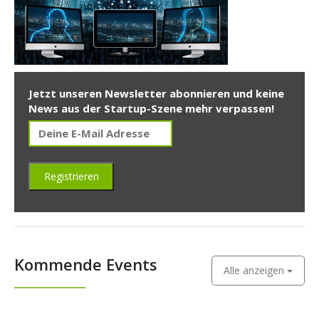
Jetzt unseren Newsletter abonnieren und keine
News aus der Startup-Szene mehr verpassen!
Kommende Events
Alle anzeigen