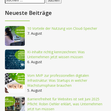
nach:
Neueste Beiträge
10 Vorteile der Nutzung von Cloud-Speicher
7. August
KI-Inhalte richtig kennzeichnen: Was
Unternehmen jetzt wissen müssen
6. August
Vom MVP zur professionellen digitalen
Infrastruktur: Was Startups in welcher
Wachstumsphase brauchen
5. August
Barrierefreiheit für Websites ist seit Juni 2025
Pflicht: Robin Oehler erklärt, was Unternehmen
jetzt tun müssen