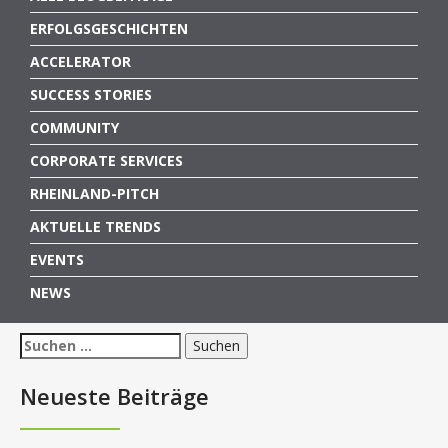
ERFOLGSGESCHICHTEN
ACCELERATOR
SUCCESS STORIES
COMMUNITY
CORPORATE SERVICES
RHEINLAND-PITCH
AKTUELLE TRENDS
EVENTS
NEWS
Suchen
nach:
Neueste Beiträge