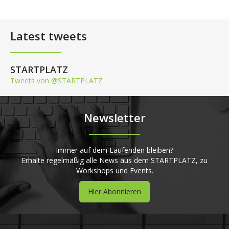
Latest tweets
STARTPLATZ
Tweets von @STARTPLATZ
Newsletter
Immer auf dem Laufenden bleiben?
Erhalte regelmäßig alle News aus dem STARTPLATZ, zu
Workshops und Events.
Hier Abonnieren