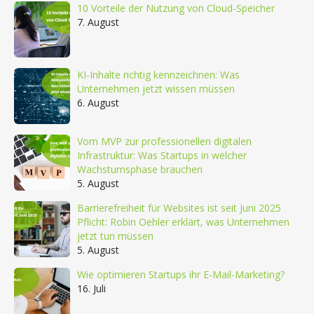
10 Vorteile der Nutzung von Cloud-Speicher
7. August
KI-Inhalte richtig kennzeichnen: Was
Unternehmen jetzt wissen müssen
6. August
Vom MVP zur professionellen digitalen
Infrastruktur: Was Startups in welcher
Wachstumsphase brauchen
5. August
Barrierefreiheit für Websites ist seit Juni 2025
Pflicht: Robin Oehler erklärt, was Unternehmen
jetzt tun müssen
5. August
Wie optimieren Startups ihr E-Mail-Marketing?
16. Juli