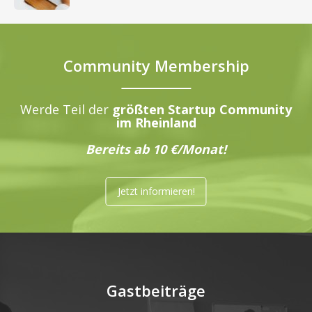
Community Membership
Werde Teil der
größten Startup Community
im Rheinland
Bereits ab 10 €/Monat!
Jetzt informieren!
Gastbeiträge