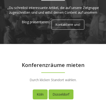
„Du schreibst interessante Artikel, die auf unsere Zielgruppe
zugeschnitten sind und willst deinen Content auf unserem
Blog präsentieren?
Kontaktiere uns!
Konferenzräume mieten
Durch klicken Standort wählen.
Köln
Düsseldorf