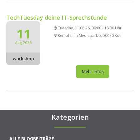
TechTuesday deine IT-Sprechstunde
11
Tuesday, 11.08.26, 09:00 - 18:00 Uhr
Remote, Im Mediapark 5, 50670 Köln
Aug 2026
workshop
Mehr Infos
Kategorien
ALLE BLOGBEITRÄGE