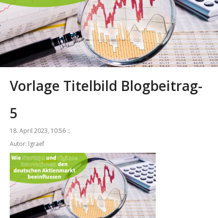
Vorlage Titelbild Blogbeitrag-
5
18. April 2023, 10:56 ::
Autor: lgraef