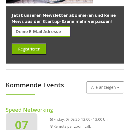
Jetzt unseren Newsletter abonnieren und keine
News aus der Startup-Szene mehr verpassen!
Kommende Events
Alle anzeigen
Speed Networking
07
Friday, 07.08.26, 12:00 - 13:00 Uhr
Remote per zoom call,