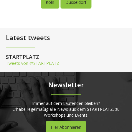
Köln
Düsseldorf
Latest tweets
STARTPLATZ
Tweets von @STARTPLATZ
Newsletter
Immer auf dem Laufenden bleiben?
Erhalte regelmäßig alle News aus dem STARTPLATZ, zu
Workshops und Events.
Hier Abonnieren