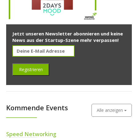
Jetzt unseren Newsletter abonnieren und keine
News aus der Startup-Szene mehr verpassen!
Kommende Events
Alle anzeigen
Speed Networking