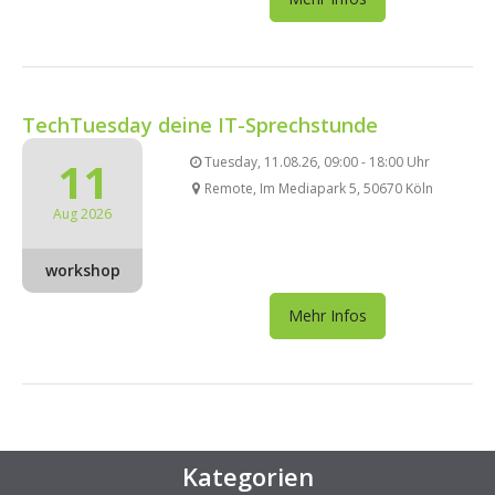
TechTuesday deine IT-Sprechstunde
11
Tuesday, 11.08.26, 09:00 - 18:00 Uhr
Remote, Im Mediapark 5, 50670 Köln
Aug 2026
workshop
Mehr Infos
Kategorien