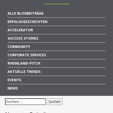
ALLE BLOGBEITRÄGE
ERFOLGSGESCHICHTEN
ACCELERATOR
SUCCESS STORIES
COMMUNITY
CORPORATE SERVICES
RHEINLAND-PITCH
AKTUELLE TRENDS
EVENTS
NEWS
Suchen
nach: