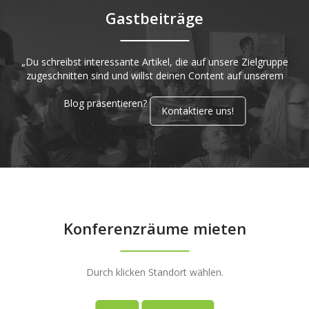
Gastbeiträge
„Du schreibst interessante Artikel, die auf unsere Zielgruppe
zugeschnitten sind und willst deinen Content auf unserem
Blog präsentieren?
Kontaktiere uns!
Konferenzräume mieten
Durch klicken Standort wählen.