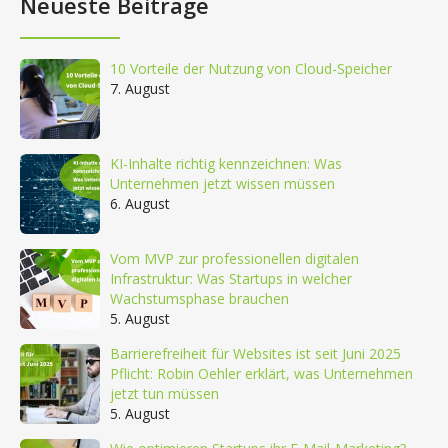
Neueste Beiträge
10 Vorteile der Nutzung von Cloud-Speicher
7. August
KI-Inhalte richtig kennzeichnen: Was
Unternehmen jetzt wissen müssen
6. August
Vom MVP zur professionellen digitalen
Infrastruktur: Was Startups in welcher
Wachstumsphase brauchen
5. August
Barrierefreiheit für Websites ist seit Juni 2025
Pflicht: Robin Oehler erklärt, was Unternehmen
jetzt tun müssen
5. August