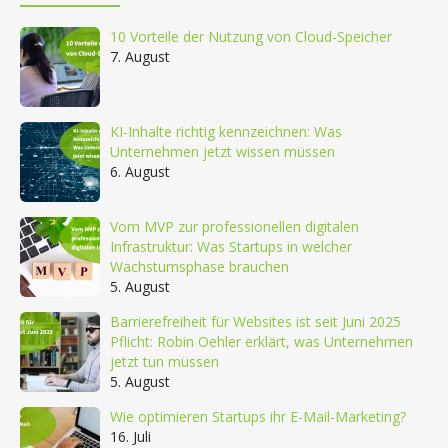
10 Vorteile der Nutzung von Cloud-Speicher
7. August
KI-Inhalte richtig kennzeichnen: Was
Unternehmen jetzt wissen müssen
6. August
Vom MVP zur professionellen digitalen
Infrastruktur: Was Startups in welcher
Wachstumsphase brauchen
5. August
Barrierefreiheit für Websites ist seit Juni 2025
Pflicht: Robin Oehler erklärt, was Unternehmen
jetzt tun müssen
5. August
Wie optimieren Startups ihr E-Mail-Marketing?
16. Juli