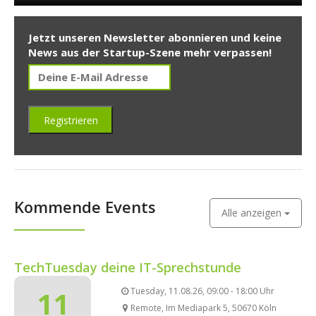
Jetzt unseren Newsletter abonnieren und keine
News aus der Startup-Szene mehr verpassen!
Kommende Events
Alle anzeigen
TechTuesday deine IT-Sprechstunde
11
Tuesday, 11.08.26, 09:00 - 18:00 Uhr
Remote, Im Mediapark 5, 50670 Köln