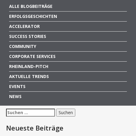
ALLE BLOGBEITRÄGE
ERFOLGSGESCHICHTEN
ACCELERATOR
SUCCESS STORIES
COMMUNITY
CORPORATE SERVICES
RHEINLAND-PITCH
AKTUELLE TRENDS
EVENTS
NEWS
Suchen
nach:
Neueste Beiträge