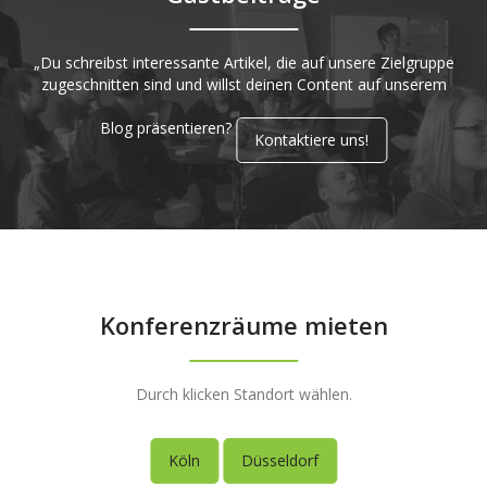
„Du schreibst interessante Artikel, die auf unsere Zielgruppe
zugeschnitten sind und willst deinen Content auf unserem
Blog präsentieren?
Kontaktiere uns!
Konferenzräume mieten
Durch klicken Standort wählen.
Köln
Düsseldorf