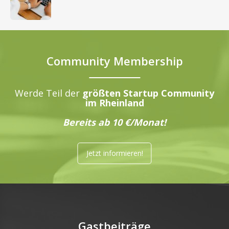
Community Membership
Werde Teil der
größten Startup Community
im Rheinland
Bereits ab 10 €/Monat!
Jetzt informieren!
Gastbeiträge