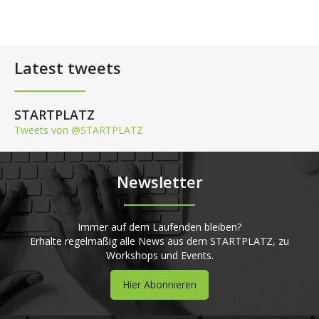
Latest tweets
STARTPLATZ
Tweets von @STARTPLATZ
Newsletter
Immer auf dem Laufenden bleiben?
Erhalte regelmäßig alle News aus dem STARTPLATZ, zu
Workshops und Events.
Hier Abonnieren