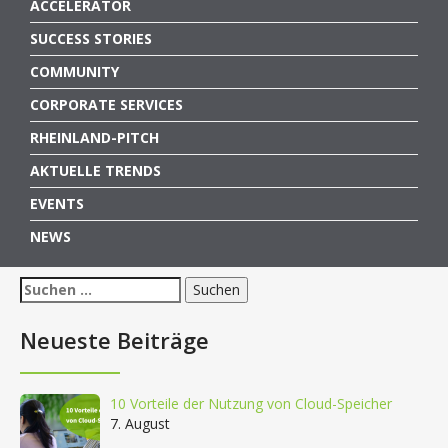
ACCELERATOR
SUCCESS STORIES
COMMUNITY
CORPORATE SERVICES
RHEINLAND-PITCH
AKTUELLE TRENDS
EVENTS
NEWS
Suchen
nach:
Neueste Beiträge
10 Vorteile der Nutzung von Cloud-Speicher
7. August