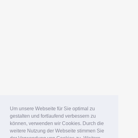
Um unsere Webseite für Sie optimal zu
gestalten und fortlaufend verbessern zu
können, verwenden wir Cookies. Durch die
weitere Nutzung der Webseite stimmen Sie