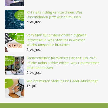
KI-Inhalte richtig kennzeichnen: Was
Unternehmen jetzt wissen müssen
6. August
Vom MVP zur professionellen digitalen
Infrastruktur: Was Startups in welcher
Wachstumsphase brauchen
5. August
Barrierefreiheit für Websites ist seit Juni 2025
Pflicht: Robin Oehler erklärt, was Unternehmen
jetzt tun müssen
5. August
Wie optimieren Startups ihr E-Mail-Marketing?
16. Juli