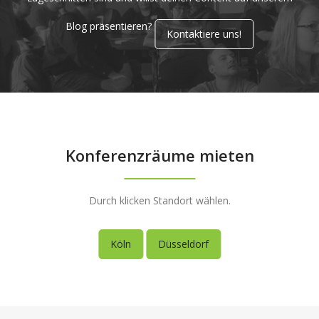
Blog präsentieren?
Kontaktiere uns!
Konferenzräume mieten
Durch klicken Standort wählen.
Köln
Düsseldorf