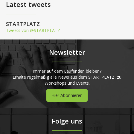
Latest tweets
STARTPLATZ
Tweets von @STARTPLATZ
Newsletter
Immer auf dem Laufenden bleiben?
Erhalte regelmäßig alle News aus dem STARTPLATZ, zu
Workshops und Events.
Hier Abonnieren
Folge uns