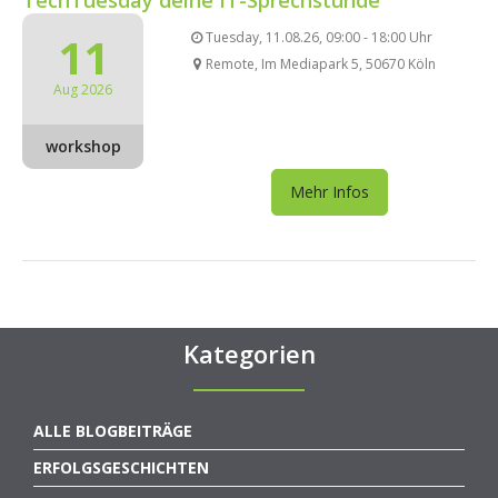
11
Tuesday, 11.08.26, 09:00 - 18:00 Uhr
Remote, Im Mediapark 5, 50670 Köln
Aug 2026
workshop
Mehr Infos
Kategorien
ALLE BLOGBEITRÄGE
ERFOLGSGESCHICHTEN