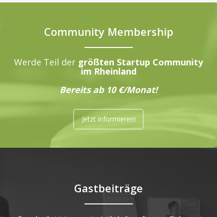
Community Membership
Werde Teil der
größten Startup Community
im Rheinland
Bereits ab 10 €/Monat!
Jetzt informieren!
Gastbeiträge