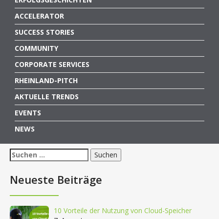
ACCELERATOR
SUCCESS STORIES
COMMUNITY
CORPORATE SERVICES
RHEINLAND-PITCH
AKTUELLE TRENDS
EVENTS
NEWS
Suchen
nach:
Neueste Beiträge
10 Vorteile der Nutzung von Cloud-Speicher