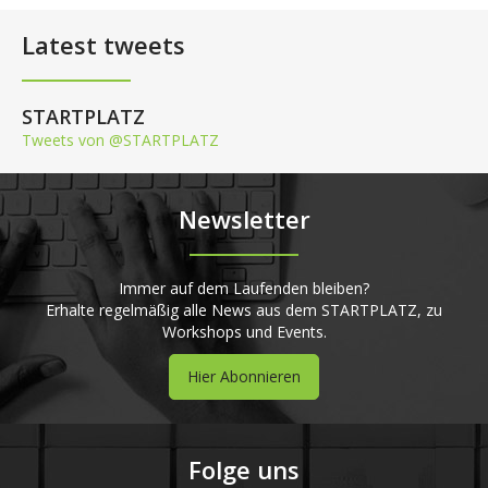
Latest tweets
STARTPLATZ
Tweets von @STARTPLATZ
Newsletter
Immer auf dem Laufenden bleiben?
Erhalte regelmäßig alle News aus dem STARTPLATZ, zu
Workshops und Events.
Hier Abonnieren
Folge uns