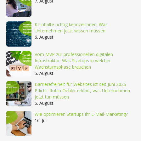
7. August
KI-Inhalte richtig kennzeichnen: Was
Unternehmen jetzt wissen müssen
6. August
Vom MVP zur professionellen digitalen
Infrastruktur: Was Startups in welcher
Wachstumsphase brauchen
5. August
Barrierefreiheit für Websites ist seit Juni 2025
Pflicht: Robin Oehler erklärt, was Unternehmen
jetzt tun müssen
5. August
Wie optimieren Startups ihr E-Mail-Marketing?
16. Juli