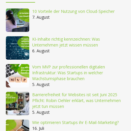
10 Vorteile der Nutzung von Cloud-Speicher
7. August
KI-Inhalte richtig kennzeichnen: Was
Unternehmen jetzt wissen müssen
6. August
Vom MVP zur professionellen digitalen
Infrastruktur: Was Startups in welcher
Wachstumsphase brauchen
5. August
Barrierefreiheit für Websites ist seit Juni 2025
Pflicht: Robin Oehler erklärt, was Unternehmen
jetzt tun müssen
5. August
Wie optimieren Startups ihr E-Mail-Marketing?
16. Juli