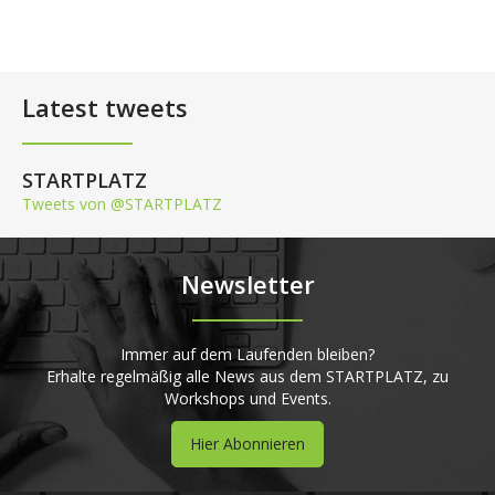
Latest tweets
STARTPLATZ
Tweets von @STARTPLATZ
Newsletter
Immer auf dem Laufenden bleiben?
Erhalte regelmäßig alle News aus dem STARTPLATZ, zu
Workshops und Events.
Hier Abonnieren