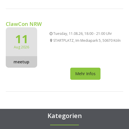
ClawCon NRW
11
Tuesday, 11.08.26, 18:00 - 21:00 Uhr
STARTPLATZ, Im Mediapark 5, 50670 Köln
Aug 2026
meetup
Mehr Infos
Kategorien