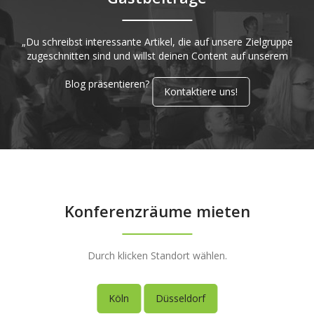
„Du schreibst interessante Artikel, die auf unsere Zielgruppe
zugeschnitten sind und willst deinen Content auf unserem
Blog präsentieren?
Kontaktiere uns!
Konferenzräume mieten
Durch klicken Standort wählen.
Köln
Düsseldorf