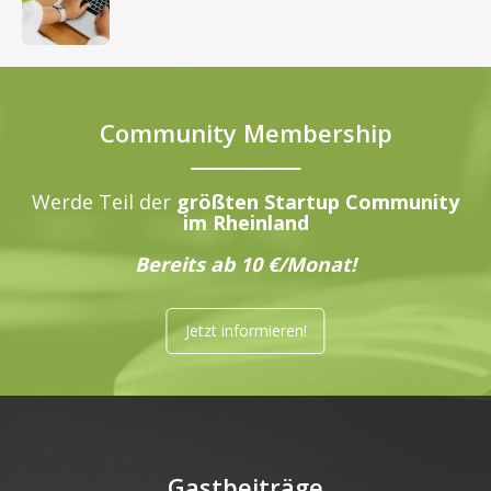
Community Membership
Werde Teil der
größten Startup Community
im Rheinland
Bereits ab 10 €/Monat!
Jetzt informieren!
Gastbeiträge