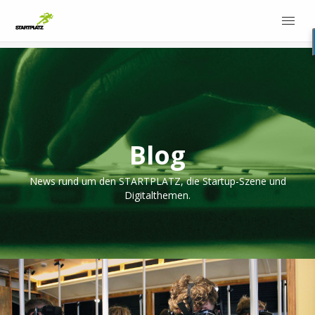
Blog
News rund um den STARTPLATZ, die Startup-Szene und
Digitalthemen.