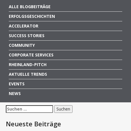
ALLE BLOGBEITRÄGE
ERFOLGSGESCHICHTEN
ACCELERATOR
SUCCESS STORIES
COMMUNITY
CORPORATE SERVICES
RHEINLAND-PITCH
AKTUELLE TRENDS
EVENTS
NEWS
Suchen
nach:
Neueste Beiträge