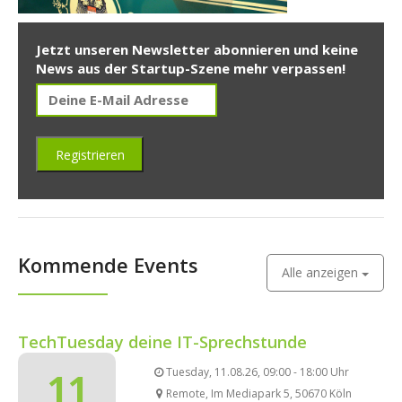
Jetzt unseren Newsletter abonnieren und keine
News aus der Startup-Szene mehr verpassen!
Kommende Events
Alle anzeigen
TechTuesday deine IT-Sprechstunde
11
Tuesday, 11.08.26, 09:00 - 18:00 Uhr
Remote, Im Mediapark 5, 50670 Köln