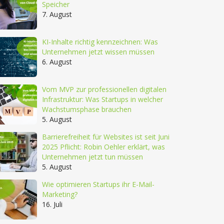
Speicher
7. August
KI-Inhalte richtig kennzeichnen: Was
Unternehmen jetzt wissen müssen
6. August
Vom MVP zur professionellen digitalen
Infrastruktur: Was Startups in welcher
Wachstumsphase brauchen
5. August
Barrierefreiheit für Websites ist seit Juni
2025 Pflicht: Robin Oehler erklärt, was
Unternehmen jetzt tun müssen
5. August
Wie optimieren Startups ihr E-Mail-
Marketing?
16. Juli