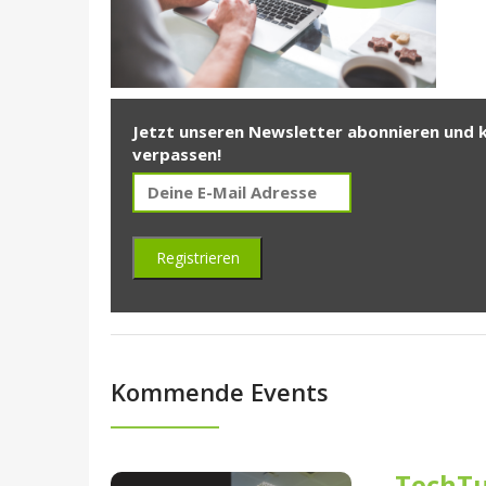
Jetzt unseren Newsletter abonnieren und 
verpassen!
Kommende Events
TechTu