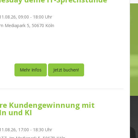
1.08.26, 09:00 - 18:00 Uhr
m Mediapark 5, 50670 Köln
Mehr Infos
Jetzt buchen!
re Kundengewinnung mit
In und KI
1.08.26, 17:00 - 18:30 Uhr