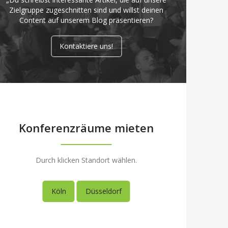
Zielgruppe zugeschnitten sind und willst deinen
Content auf unserem Blog präsentieren?
Kontaktiere uns!
Konferenzräume mieten
Durch klicken Standort wählen.
Köln
Düsseldorf