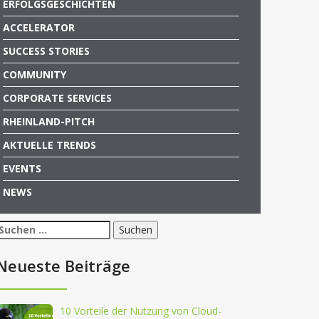
ERFOLGSGESCHICHTEN
ACCELERATOR
SUCCESS STORIES
COMMUNITY
CORPORATE SERVICES
RHEINLAND-PITCH
AKTUELLE TRENDS
EVENTS
NEWS
Suchen
nach:
Neueste Beiträge
10 Vorteile der Nutzung von Cloud-