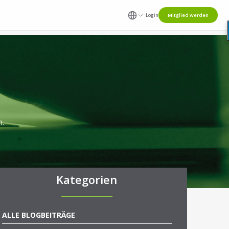
Login
Mitglied werden
n.
Kategorien
ALLE BLOGBEITRÄGE