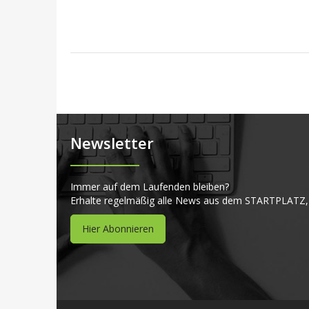
Newsletter
Immer auf dem Laufenden bleiben?
Erhalte regelmäßig alle News aus dem STARTPLATZ,
Hier Abonnieren