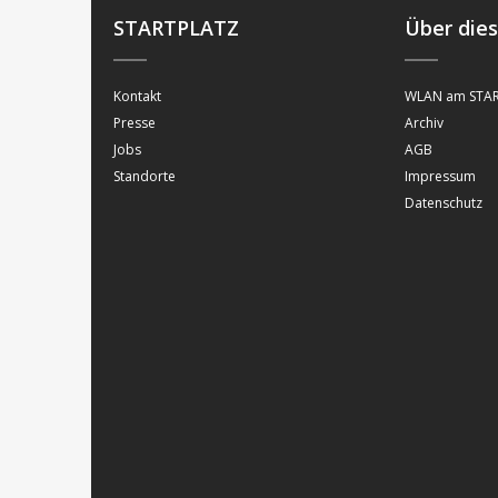
STARTPLATZ
Über die
Kontakt
WLAN am STAR
Presse
Archiv
Jobs
AGB
Standorte
Impressum
Datenschutz