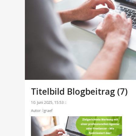
Titelbild Blogbeitrag (7)
10. Juni 2025, 15:53 ::
Autor: lgraef