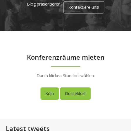
Blog präsentieren?
Kontaktiere uns!
Konferenzräume mieten
Durch klicken Standort wählen.
Köln
Düsseldorf
Latest tweets