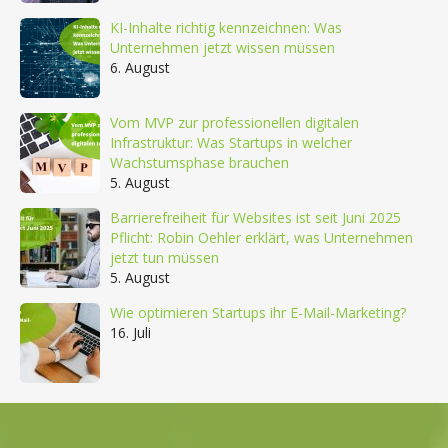
KI-Inhalte richtig kennzeichnen: Was
Unternehmen jetzt wissen müssen
6. August
Vom MVP zur professionellen digitalen
Infrastruktur: Was Startups in welcher
Wachstumsphase brauchen
5. August
Barrierefreiheit für Websites ist seit Juni 2025
Pflicht: Robin Oehler erklärt, was Unternehmen
jetzt tun müssen
5. August
Wie optimieren Startups ihr E-Mail-Marketing?
16. Juli