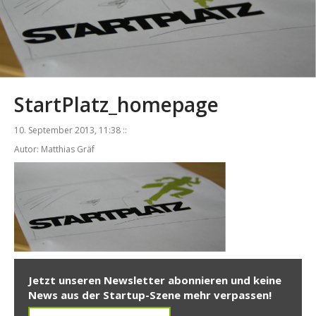
StartPlatz_homepage
10. September 2013, 11:38 ::
Autor: Matthias Gräf
Jetzt unseren Newsletter abonnieren und keine
News aus der Startup-Szene mehr verpassen!