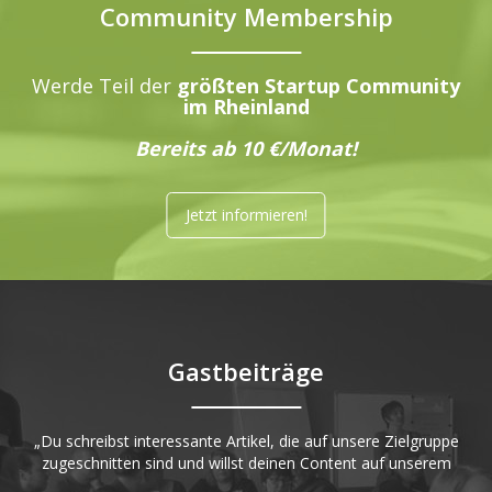
Community Membership
Werde Teil der
größten Startup Community
im Rheinland
Bereits ab 10 €/Monat!
Jetzt informieren!
Gastbeiträge
„Du schreibst interessante Artikel, die auf unsere Zielgruppe
zugeschnitten sind und willst deinen Content auf unserem