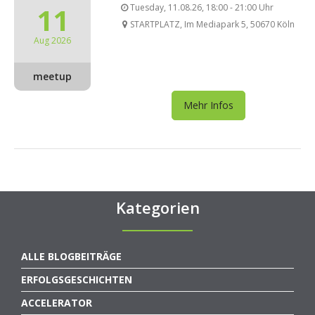
11
Tuesday, 11.08.26, 18:00 - 21:00 Uhr
STARTPLATZ, Im Mediapark 5, 50670 Köln
Aug 2026
meetup
Mehr Infos
Kategorien
ALLE BLOGBEITRÄGE
ERFOLGSGESCHICHTEN
ACCELERATOR