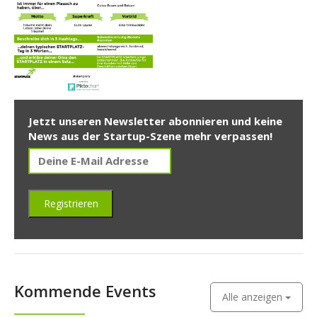
Jetzt unseren Newsletter abonnieren und keine
News aus der Startup-Szene mehr verpassen!
Kommende Events
Alle anzeigen