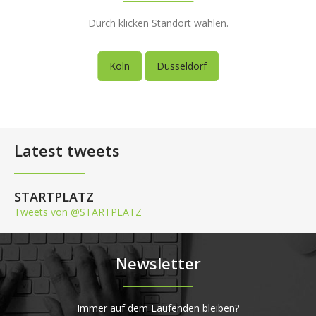
Durch klicken Standort wählen.
Köln
Düsseldorf
Latest tweets
STARTPLATZ
Tweets von @STARTPLATZ
Newsletter
Immer auf dem Laufenden bleiben?