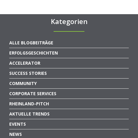
Kategorien
ALLE BLOGBEITRÄGE
ERFOLGSGESCHICHTEN
ACCELERATOR
SUCCESS STORIES
COMMUNITY
CORPORATE SERVICES
RHEINLAND-PITCH
AKTUELLE TRENDS
EVENTS
NEWS