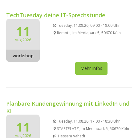
TechTuesday deine IT-Sprechstunde
11
Tuesday, 11.08.26, 09:00 - 18:00 Uhr
Remote, Im Mediapark 5, 50670 Köln
Aug 2026
workshop
Mehr Infos
Planbare Kundengewinnung mit LinkedIn und
KI
11
Tuesday, 11.08.26, 17:00 - 18:30 Uhr
STARTPLATZ, Im Mediapark 5, 50670 Köln
Aug 2026
Hessam Vahedi