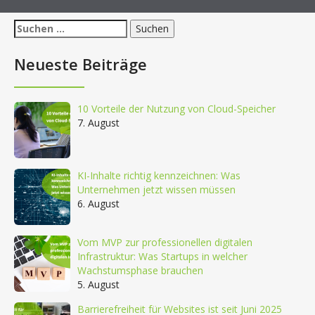
Suchen
nach:
Neueste Beiträge
10 Vorteile der Nutzung von Cloud-Speicher
7. August
KI-Inhalte richtig kennzeichnen: Was
Unternehmen jetzt wissen müssen
6. August
Vom MVP zur professionellen digitalen
Infrastruktur: Was Startups in welcher
Wachstumsphase brauchen
5. August
Barrierefreiheit für Websites ist seit Juni 2025