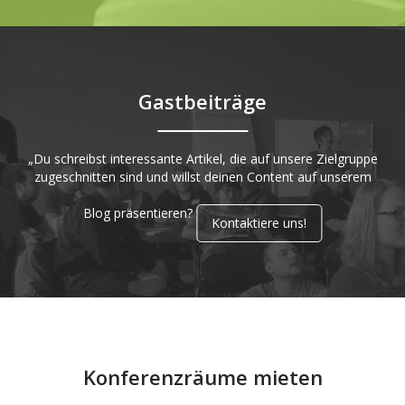
Gastbeiträge
„Du schreibst interessante Artikel, die auf unsere Zielgruppe
zugeschnitten sind und willst deinen Content auf unserem
Blog präsentieren?
Kontaktiere uns!
Konferenzräume mieten