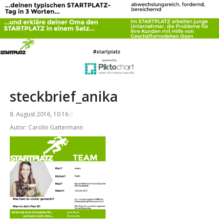
steckbrief_anika
8. August 2016, 10:16 ::
Autor: Carolin Gattermann