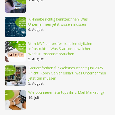
KI-Inhalte richtig kennzeichnen: Was
Unternehmen jetzt wissen müssen
6. August
Vom MVP zur professionellen digitalen
Infrastruktur: Was Startups in welcher
Wachstumsphase brauchen
5. August
Barrierefreiheit für Websites ist seit Juni 2025
Pflicht: Robin Oehler erklärt, was Unternehmen
jetzt tun müssen
5. August
Wie optimieren Startups ihr E-Mail-Marketing?
16. Juli