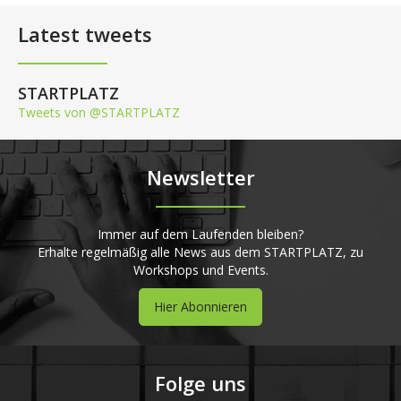
Latest tweets
STARTPLATZ
Tweets von @STARTPLATZ
Newsletter
Immer auf dem Laufenden bleiben?
Erhalte regelmäßig alle News aus dem STARTPLATZ, zu
Workshops und Events.
Hier Abonnieren
Folge uns