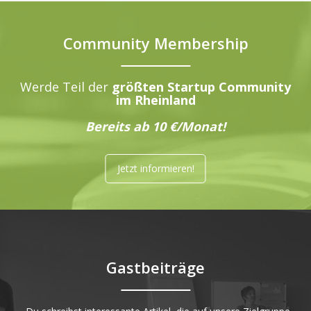
Community Membership
Werde Teil der
größten Startup Community
im Rheinland
Bereits ab 10 €/Monat!
Jetzt informieren!
Gastbeiträge