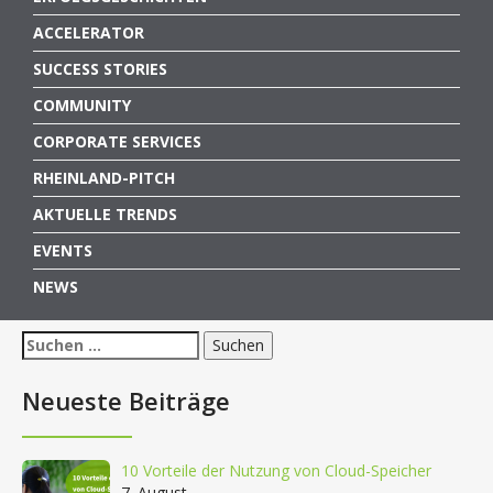
ACCELERATOR
SUCCESS STORIES
COMMUNITY
CORPORATE SERVICES
RHEINLAND-PITCH
AKTUELLE TRENDS
EVENTS
NEWS
Suchen
nach:
Neueste Beiträge
10 Vorteile der Nutzung von Cloud-Speicher
7. August