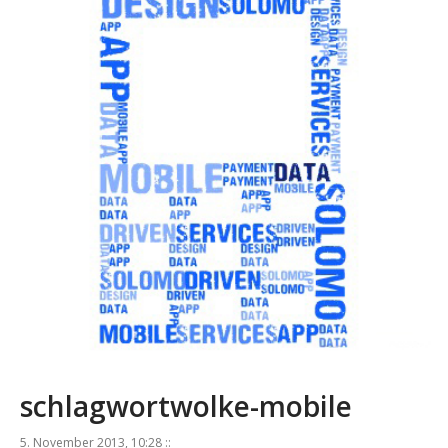
schlagwortwolke-mobile
5. November 2013, 10:28 ::