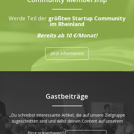
Werde Teil der
größten Startup Community
im Rheinland
Bereits ab 10 €/Monat!
Jetzt informieren!
Gastbeiträge
„Du schreibst interessante Artikel, die auf unsere Zielgruppe
zugeschnitten sind und willst deinen Content auf unserem
Blog präsentieren?