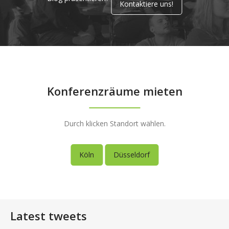
Kontaktiere uns!
Konferenzräume mieten
Durch klicken Standort wählen.
Köln
Düsseldorf
Latest tweets