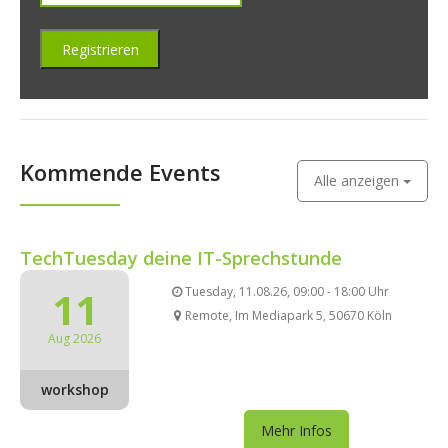
Kommende Events
Alle anzeigen
TechTuesday deine IT-Sprechstunde
11
Tuesday, 11.08.26, 09:00 - 18:00 Uhr
Remote, Im Mediapark 5, 50670 Köln
Aug 2026
workshop
Mehr Infos