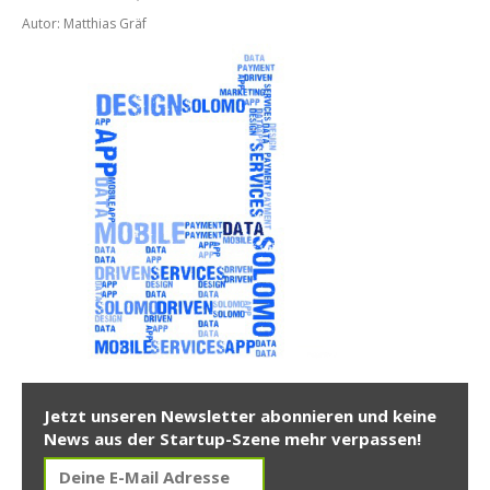
Autor: Matthias Gräf
Jetzt unseren Newsletter abonnieren und keine
News aus der Startup-Szene mehr verpassen!