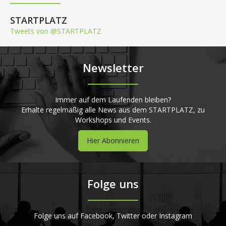
STARTPLATZ
Tweets von @STARTPLATZ
Newsletter
Immer auf dem Laufenden bleiben?
Erhalte regelmäßig alle News aus dem STARTPLATZ, zu
Workshops und Events.
Hier Abonnieren
Folge uns
Folge uns auf Facebook, Twitter oder Instagram