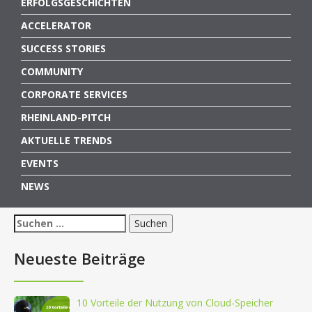
ERFOLGSGESCHICHTEN
ACCELERATOR
SUCCESS STORIES
COMMUNITY
CORPORATE SERVICES
RHEINLAND-PITCH
AKTUELLE TRENDS
EVENTS
NEWS
Suchen
nach:
Neueste Beiträge
10 Vorteile der Nutzung von Cloud-Speicher