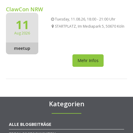
ClawCon NRW
11
Tuesday, 11.08.26, 18:00 - 21:00 Uhr
STARTPLATZ, Im Mediapark 5, 50670 Köln
Aug 2026
meetup
Mehr Infos
Kategorien
ALLE BLOGBEITRÄGE