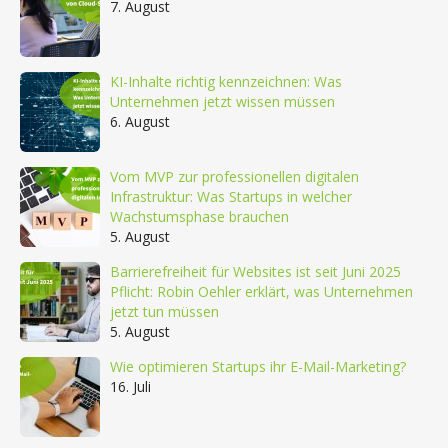
7. August
KI-Inhalte richtig kennzeichnen: Was
Unternehmen jetzt wissen müssen
6. August
Vom MVP zur professionellen digitalen
Infrastruktur: Was Startups in welcher
Wachstumsphase brauchen
5. August
Barrierefreiheit für Websites ist seit Juni 2025
Pflicht: Robin Oehler erklärt, was Unternehmen
jetzt tun müssen
5. August
Wie optimieren Startups ihr E-Mail-Marketing?
16. Juli