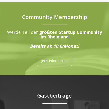
Community Membership
Werde Teil der
größten Startup Community
im Rheinland
Bereits ab 10 €/Monat!
Jetzt informieren!
Gastbeiträge