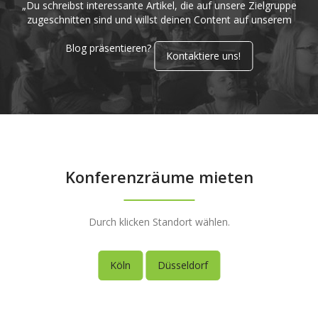
„Du schreibst interessante Artikel, die auf unsere Zielgruppe
zugeschnitten sind und willst deinen Content auf unserem
Blog präsentieren?
Kontaktiere uns!
Konferenzräume mieten
Durch klicken Standort wählen.
Köln
Düsseldorf