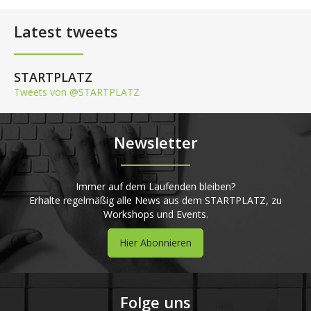
Latest tweets
STARTPLATZ
Tweets von @STARTPLATZ
Newsletter
Immer auf dem Laufenden bleiben?
Erhalte regelmäßig alle News aus dem STARTPLATZ, zu
Workshops und Events.
Hier Abonnieren
Folge uns