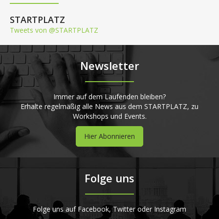
STARTPLATZ
Tweets von @STARTPLATZ
Newsletter
Immer auf dem Laufenden bleiben?
Erhalte regelmäßig alle News aus dem STARTPLATZ, zu
Workshops und Events.
Hier Abonnieren
Folge uns
Folge uns auf Facebook, Twitter oder Instagram