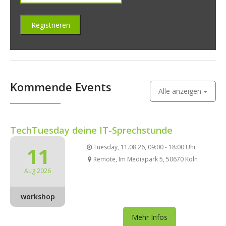
Kommende Events
Alle anzeigen
TechTuesday deine IT-Sprechstunde
11
Tuesday, 11.08.26, 09:00 - 18:00 Uhr
Remote, Im Mediapark 5, 50670 Köln
Aug 2026
workshop
Mehr Infos