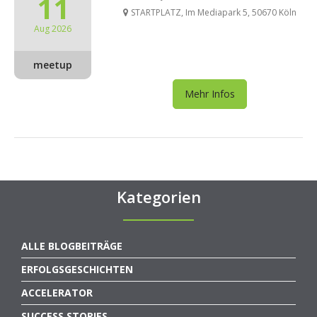
11
STARTPLATZ, Im Mediapark 5, 50670 Köln
Aug 2026
meetup
Mehr Infos
Kategorien
ALLE BLOGBEITRÄGE
ERFOLGSGESCHICHTEN
ACCELERATOR
SUCCESS STORIES