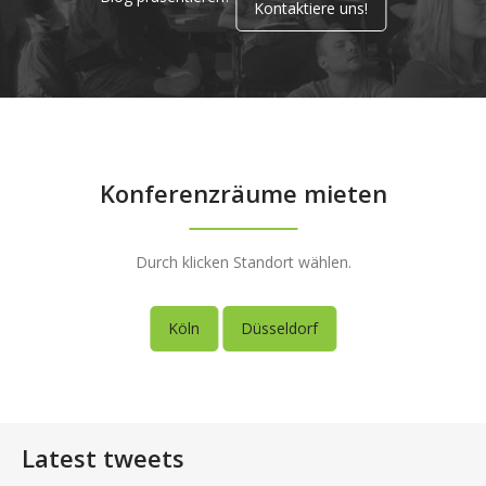
Kontaktiere uns!
Konferenzräume mieten
Durch klicken Standort wählen.
Köln
Düsseldorf
Latest tweets