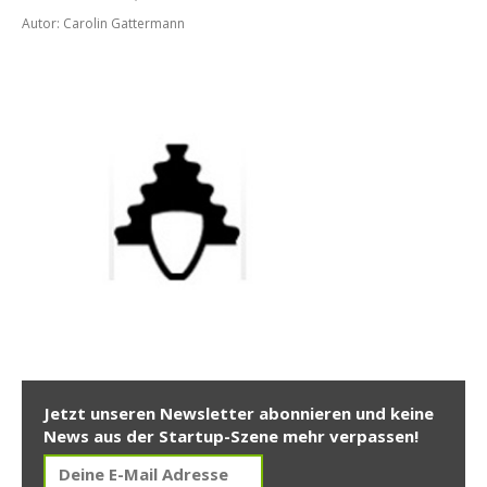
Autor: Carolin Gattermann
Jetzt unseren Newsletter abonnieren und keine
News aus der Startup-Szene mehr verpassen!