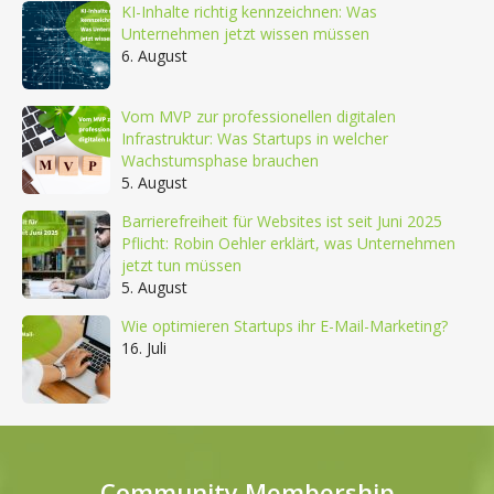
KI-Inhalte richtig kennzeichnen: Was
Unternehmen jetzt wissen müssen
6. August
Vom MVP zur professionellen digitalen
Infrastruktur: Was Startups in welcher
Wachstumsphase brauchen
5. August
Barrierefreiheit für Websites ist seit Juni 2025
Pflicht: Robin Oehler erklärt, was Unternehmen
jetzt tun müssen
5. August
Wie optimieren Startups ihr E-Mail-Marketing?
16. Juli
Community Membership