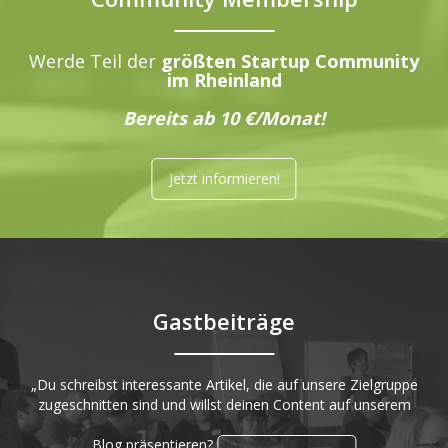
Werde Teil der
größten Startup Community
im Rheinland
Bereits ab 10 €/Monat!
Jetzt informieren!
Gastbeiträge
„Du schreibst interessante Artikel, die auf unsere Zielgruppe
zugeschnitten sind und willst deinen Content auf unserem
Blog präsentieren?