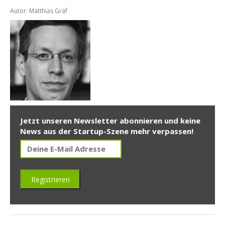
Autor: Matthias Gräf
Jetzt unseren Newsletter abonnieren und keine
News aus der Startup-Szene mehr verpassen!