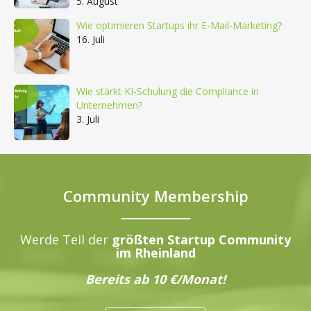
5. August
Wie optimieren Startups ihr E-Mail-Marketing?
16. Juli
Wie stärkt KI-Schulung die Compliance in
Unternehmen?
3. Juli
Community Membership
Werde Teil der
größten Startup Community
im Rheinland
Bereits ab 10 €/Monat!