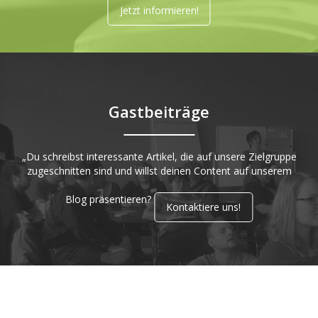
Jetzt informieren!
Gastbeiträge
„Du schreibst interessante Artikel, die auf unsere Zielgruppe
zugeschnitten sind und willst deinen Content auf unserem
Blog präsentieren?
Kontaktiere uns!