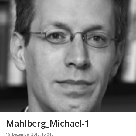
Mahlberg_Michael-1
19. Dezember 2013, 15:04 ::