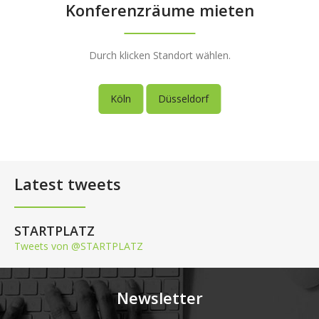
Konferenzräume mieten
Durch klicken Standort wählen.
Köln
Düsseldorf
Latest tweets
STARTPLATZ
Tweets von @STARTPLATZ
Newsletter