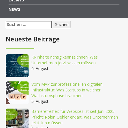
NEWS
Suchen
nach:
Neueste Beiträge
KI-Inhalte richtig kennzeichnen: Was
Unternehmen jetzt wissen müssen
6. August
Vom MVP zur professionellen digitalen
Infrastruktur: Was Startups in welcher
Wachstumsphase brauchen
5. August
Barrierefreiheit für Websites ist seit Juni 2025
Pflicht: Robin Oehler erklärt, was Unternehmen
jetzt tun müssen