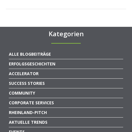
Kategorien
ALLE BLOGBEITRÄGE
ERFOLGSGESCHICHTEN
ACCELERATOR
SUCCESS STORIES
COMMUNITY
CORPORATE SERVICES
RHEINLAND-PITCH
AKTUELLE TRENDS
EVENTS