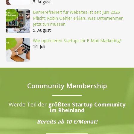
5. August
Barrierefreiheit für Websites ist seit Juni 2025
Pflicht: Robin Oehler erklärt, was Unternehmen
jetzt tun müssen
5. August
Wie optimieren Startups ihr E-Mail-Marketing?
16. Juli
Community Membership
Werde Teil der
größten Startup Community
im Rheinland
Bereits ab 10 €/Monat!