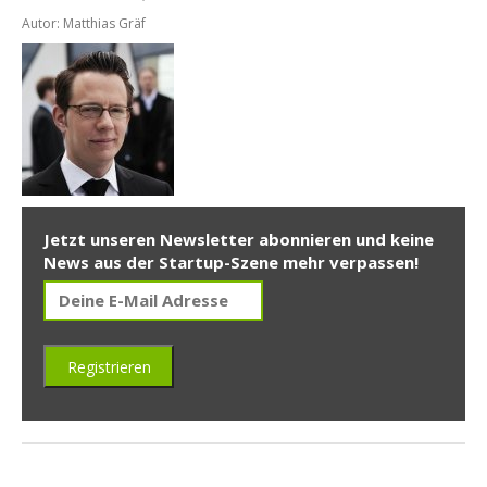
Autor: Matthias Gräf
Jetzt unseren Newsletter abonnieren und keine
News aus der Startup-Szene mehr verpassen!