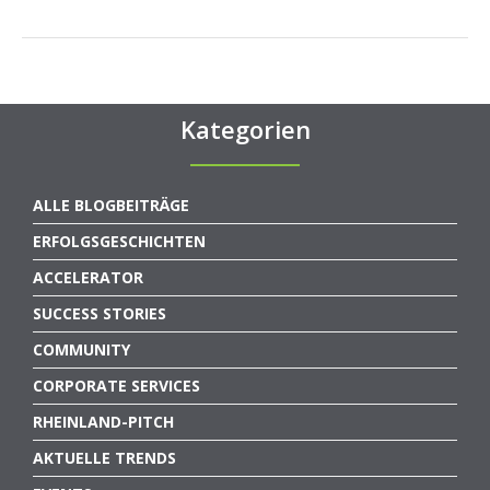
Kategorien
ALLE BLOGBEITRÄGE
ERFOLGSGESCHICHTEN
ACCELERATOR
SUCCESS STORIES
COMMUNITY
CORPORATE SERVICES
RHEINLAND-PITCH
AKTUELLE TRENDS