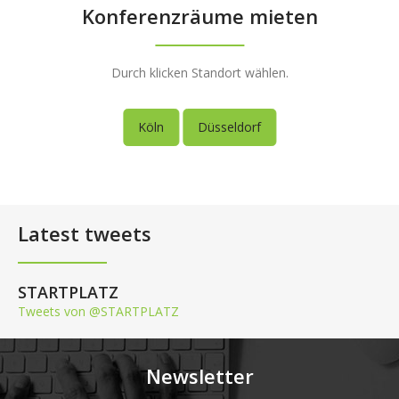
Konferenzräume mieten
Durch klicken Standort wählen.
Köln
Düsseldorf
Latest tweets
STARTPLATZ
Tweets von @STARTPLATZ
Newsletter