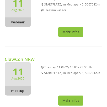
11
STARTPLATZ, Im Mediapark 5, 50670 Köln
Aug 2026
Hessam Vahedi
webinar
Mehr Infos
ClawCon NRW
11
Tuesday, 11.08.26, 18:00 - 21:00 Uhr
STARTPLATZ, Im Mediapark 5, 50670 Köln
Aug 2026
meetup
Mehr Infos