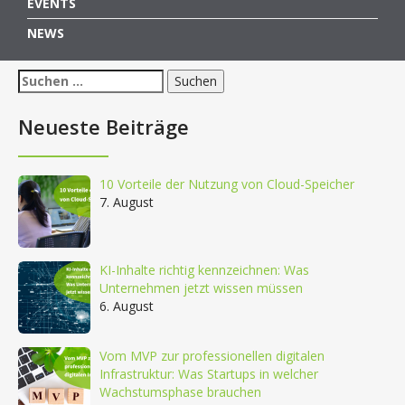
EVENTS
NEWS
Suchen
nach:
Neueste Beiträge
10 Vorteile der Nutzung von Cloud-Speicher
7. August
KI-Inhalte richtig kennzeichnen: Was
Unternehmen jetzt wissen müssen
6. August
Vom MVP zur professionellen digitalen
Infrastruktur: Was Startups in welcher
Wachstumsphase brauchen