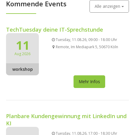
Kommende Events
Alle anzeigen
TechTuesday deine IT-Sprechstunde
11
Tuesday, 11.08.26, 09:00 - 18:00 Uhr
Remote, Im Mediapark 5, 50670 Köln
Aug 2026
workshop
Mehr Infos
Planbare Kundengewinnung mit LinkedIn und
KI
Tuesday, 11.08.26, 17:00 - 18:30 Uhr