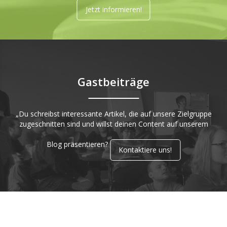
Jetzt informieren!
Gastbeiträge
„Du schreibst interessante Artikel, die auf unsere Zielgruppe
zugeschnitten sind und willst deinen Content auf unserem
Blog präsentieren?
Kontaktiere uns!