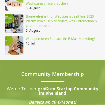
Wachstumsphase brauchen
5. August
Barrierefreiheit für Websites ist seit Juni 2025
Pflicht: Robin Oehler erklärt, was Unternehmen
jetzt tun müssen
5. August
Wie optimieren Startups ihr E-Mail-Marketing?
16. Juli
Community Membership
Werde Teil der
größten Startup Community
im Rheinland
Bereits ab 10 €/Monat!