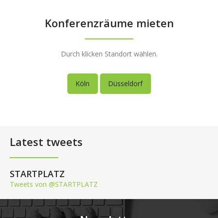
Konferenzräume mieten
Durch klicken Standort wählen.
Köln
Düsseldorf
Latest tweets
STARTPLATZ
Tweets von @STARTPLATZ