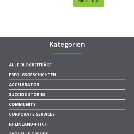
Mehr Infos
Kategorien
ALLE BLOGBEITRÄGE
ERFOLGSGESCHICHTEN
ACCELERATOR
SUCCESS STORIES
COMMUNITY
CORPORATE SERVICES
RHEINLAND-PITCH
AKTUELLE TRENDS