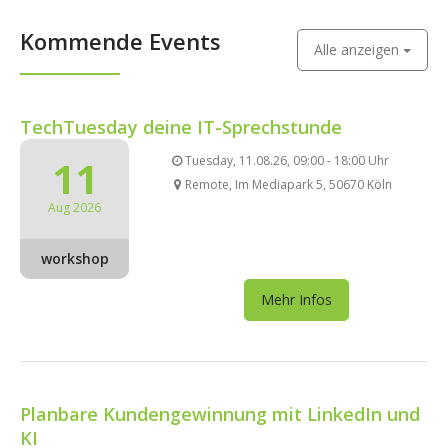
Kommende Events
Alle anzeigen
TechTuesday deine IT-Sprechstunde
11
Tuesday, 11.08.26, 09:00 - 18:00 Uhr
Remote, Im Mediapark 5, 50670 Köln
Aug 2026
workshop
Mehr Infos
Planbare Kundengewinnung mit LinkedIn und
KI