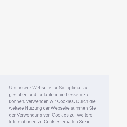
Um unsere Webseite für Sie optimal zu
gestalten und fortlaufend verbessern zu
können, verwenden wir Cookies. Durch die
weitere Nutzung der Webseite stimmen Sie
der Verwendung von Cookies zu. Weitere
Informationen zu Cookies erhalten Sie in