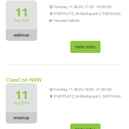
11
Tuesday, 11.08.26, 17:00 - 18:30 Uhr
STARTPLATZ, Im Mediapark 5, 50670 Köln
Aug 2026
Hessam Vahedi
webinar
Mehr Infos
ClawCon NRW
11
Tuesday, 11.08.26, 18:00 - 21:00 Uhr
STARTPLATZ, Im Mediapark 5, 50670 Köln
Aug 2026
meetup