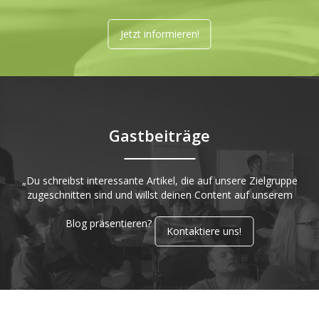
Jetzt informieren!
Gastbeiträge
„Du schreibst interessante Artikel, die auf unsere Zielgruppe
zugeschnitten sind und willst deinen Content auf unserem
Blog präsentieren?
Kontaktiere uns!