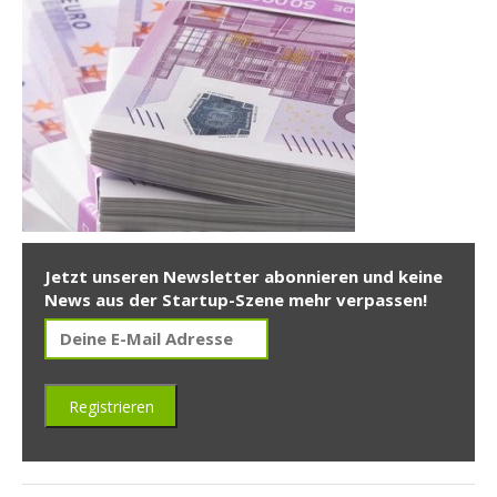
Jetzt unseren Newsletter abonnieren und keine
News aus der Startup-Szene mehr verpassen!