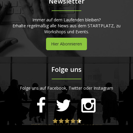
Newsletter
Immer auf dem Laufenden bleiben?
Erhalte regelmäßig alle News aus dem STARTPLATZ, zu
Workshops und Events.
Hier Abonnieren
Folge uns
Folge uns auf Facebook, Twitter oder Instagram
420
Bewertungen auf ProvenExpert.com