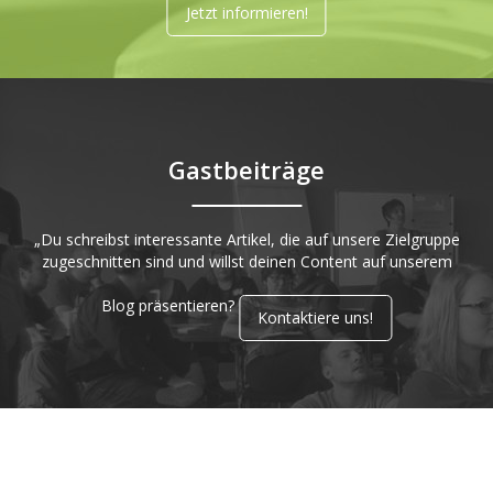
Jetzt informieren!
Gastbeiträge
„Du schreibst interessante Artikel, die auf unsere Zielgruppe
zugeschnitten sind und willst deinen Content auf unserem
Blog präsentieren?
Kontaktiere uns!