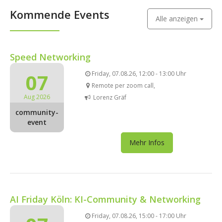
Kommende Events
Alle anzeigen
Speed Networking
07
Friday, 07.08.26, 12:00 - 13:00 Uhr
Remote per zoom call,
Aug 2026
Lorenz Gräf
community-
event
Mehr Infos
AI Friday Köln: KI-Community & Networking
Friday, 07.08.26, 15:00 - 17:00 Uhr