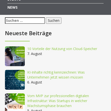
NEWS
Suchen
nach:
Neueste Beiträge
10 Vorteile der Nutzung von Cloud-Speicher
7. August
KI-Inhalte richtig kennzeichnen: Was
Unternehmen jetzt wissen müssen
6. August
Vom MVP zur professionellen digitalen
Infrastruktur: Was Startups in welcher
Wachstumsphase brauchen
5. August