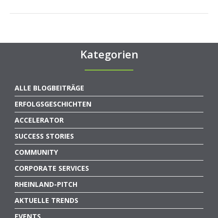
Kategorien
ALLE BLOGBEITRÄGE
ERFOLGSGESCHICHTEN
ACCELERATOR
SUCCESS STORIES
COMMUNITY
CORPORATE SERVICES
RHEINLAND-PITCH
AKTUELLE TRENDS
EVENTS