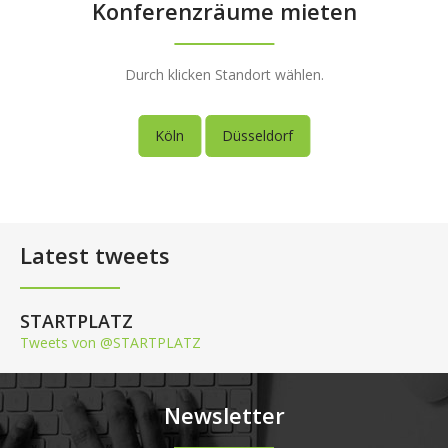
Konferenzräume mieten
Durch klicken Standort wählen.
Köln
Düsseldorf
Latest tweets
STARTPLATZ
Tweets von @STARTPLATZ
Newsletter