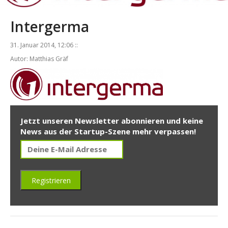
Intergerma
31. Januar 2014, 12:06 ::
Autor: Matthias Gräf
Jetzt unseren Newsletter abonnieren und keine
News aus der Startup-Szene mehr verpassen!