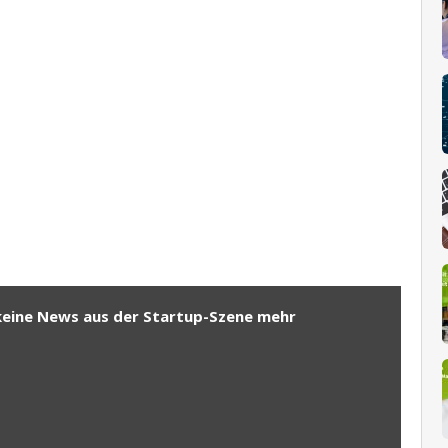
keine News aus der Startup-Szene mehr