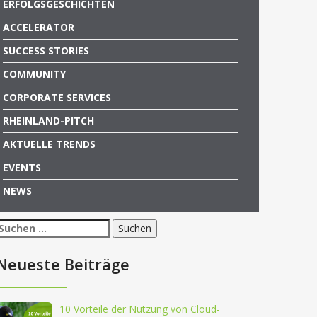
ERFOLGSGESCHICHTEN
ACCELERATOR
SUCCESS STORIES
COMMUNITY
CORPORATE SERVICES
RHEINLAND-PITCH
AKTUELLE TRENDS
EVENTS
NEWS
Suchen
nach:
Neueste Beiträge
10 Vorteile der Nutzung von Cloud-