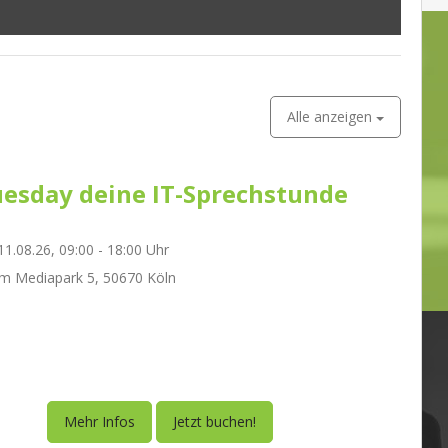
Alle anzeigen
esday deine IT-Sprechstunde
1.08.26, 09:00 - 18:00 Uhr
m Mediapark 5, 50670 Köln
Mehr Infos
Jetzt buchen!