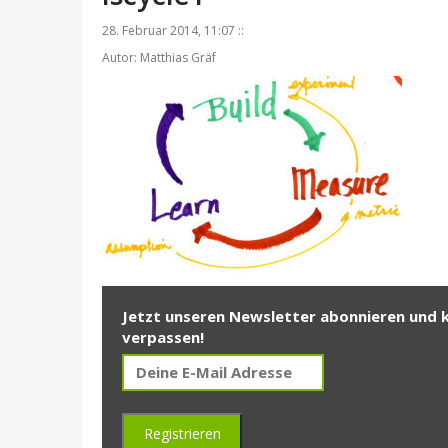
28. Februar 2014, 11:07 ::
Autor: Matthias Gräf
Jetzt unseren Newsletter abonnieren und 
verpassen!