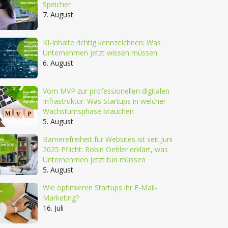
Speicher
7. August
KI-Inhalte richtig kennzeichnen: Was
Unternehmen jetzt wissen müssen
6. August
Vom MVP zur professionellen digitalen
Infrastruktur: Was Startups in welcher
Wachstumsphase brauchen
5. August
Barrierefreiheit für Websites ist seit Juni
2025 Pflicht: Robin Oehler erklärt, was
Unternehmen jetzt tun müssen
5. August
Wie optimieren Startups ihr E-Mail-
Marketing?
16. Juli