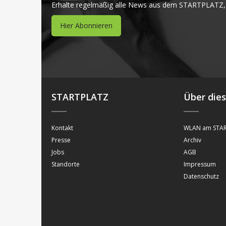
Erhalte regelmäßig alle News aus dem STARTPLATZ,
Hier Abonnieren
STARTPLATZ
Über die
Kontakt
WLAN am STAR
Presse
Archiv
Jobs
AGB
Standorte
Impressum
Datenschutz