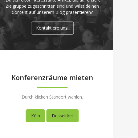
Zielgruppe zugeschnitten sind und willst deinen
Content auf unserem Blog präsentieren?
Kontaktiere uns!
Konferenzräume mieten
Durch klicken Standort wählen.
Köln
Düsseldorf