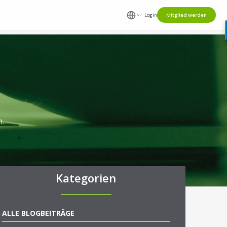
Login
Mitglied werden
n.
Kategorien
ALLE BLOGBEITRÄGE