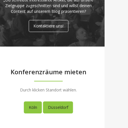
Zielgruppe zugeschnitten sind und willst deinen
Content auf unserem Blog präsentieren?
Kontaktiere uns!
Konferenzräume mieten
Durch klicken Standort wählen.
Köln
Düsseldorf