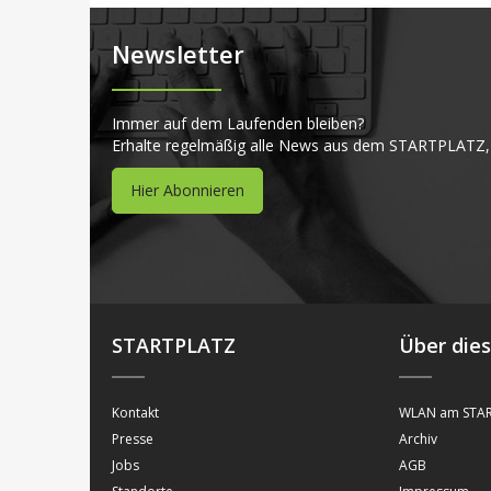
Newsletter
Immer auf dem Laufenden bleiben?
Erhalte regelmäßig alle News aus dem STARTPLATZ,
Hier Abonnieren
STARTPLATZ
Über die
Kontakt
WLAN am STAR
Presse
Archiv
Jobs
AGB