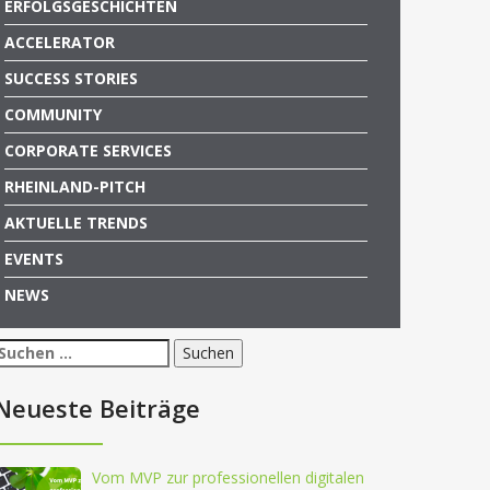
ERFOLGSGESCHICHTEN
ACCELERATOR
SUCCESS STORIES
COMMUNITY
CORPORATE SERVICES
RHEINLAND-PITCH
AKTUELLE TRENDS
EVENTS
NEWS
Suchen
nach:
Neueste Beiträge
Vom MVP zur professionellen digitalen