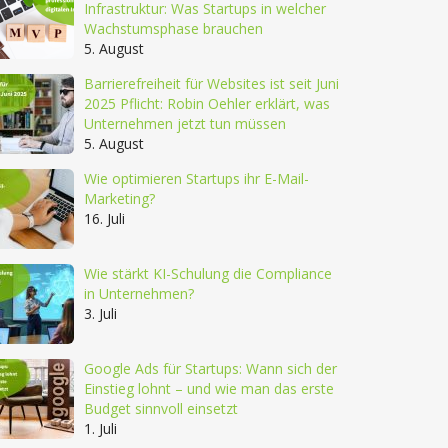
Infrastruktur: Was Startups in welcher
Wachstumsphase brauchen
5. August
Barrierefreiheit für Websites ist seit Juni
2025 Pflicht: Robin Oehler erklärt, was
Unternehmen jetzt tun müssen
5. August
Wie optimieren Startups ihr E-Mail-
Marketing?
16. Juli
Wie stärkt KI-Schulung die Compliance
in Unternehmen?
3. Juli
Google Ads für Startups: Wann sich der
Einstieg lohnt – und wie man das erste
Budget sinnvoll einsetzt
1. Juli