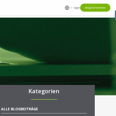
Login
Mitglied werden
n.
Kategorien
ALLE BLOGBEITRÄGE