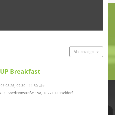
Alle anzeigen
UP Breakfast
06.08.26, 09:30 - 11:30 Uhr
Z, Speditionstraße 15A, 40221 Düsseldorf