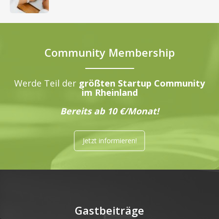
Community Membership
Werde Teil der
größten Startup Community
im Rheinland
Bereits ab 10 €/Monat!
Jetzt informieren!
Gastbeiträge