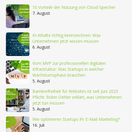
10 Vorteile der Nutzung von Cloud-Speicher
7. August
KI-Inhalte richtig kennzeichnen: Was
Unternehmen jetzt wissen müssen
6. August
Vom MVP zur professionellen digitalen
Infrastruktur: Was Startups in welcher
Wachstumsphase brauchen
5. August
Barrierefreiheit für Websites ist seit Juni 2025
Pflicht: Robin Oehler erklärt, was Unternehmen
jetzt tun müssen
5. August
Wie optimieren Startups ihr E-Mail-Marketing?
16. Juli