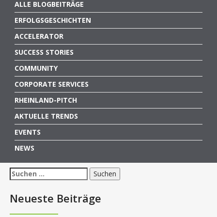
ALLE BLOGBEITRÄGE
ERFOLGSGESCHICHTEN
ACCELERATOR
SUCCESS STORIES
COMMUNITY
CORPORATE SERVICES
RHEINLAND-PITCH
AKTUELLE TRENDS
EVENTS
NEWS
Suchen
nach:
Neueste Beiträge