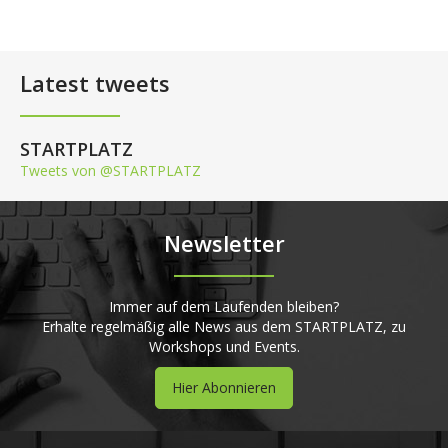
Latest tweets
STARTPLATZ
Tweets von @STARTPLATZ
Newsletter
Immer auf dem Laufenden bleiben?
Erhalte regelmäßig alle News aus dem STARTPLATZ, zu
Workshops und Events.
Hier Abonnieren