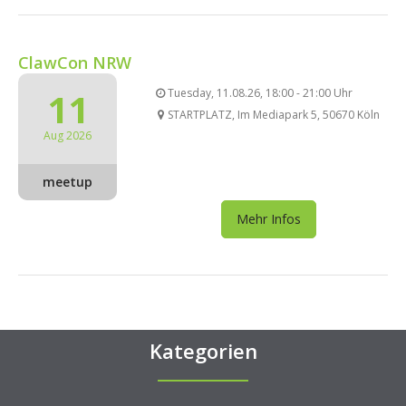
ClawCon NRW
11
Tuesday, 11.08.26, 18:00 - 21:00 Uhr
STARTPLATZ, Im Mediapark 5, 50670 Köln
Aug 2026
meetup
Mehr Infos
Kategorien