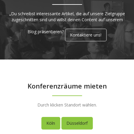
„Du schreibst interessante Artikel, die auf unsere Zielgruppe
zugeschnitten sind und willst deinen Content auf unserem
Blog präsentieren?
Kontaktiere uns!
Konferenzräume mieten
Durch klicken Standort wählen.
Köln
Düsseldorf