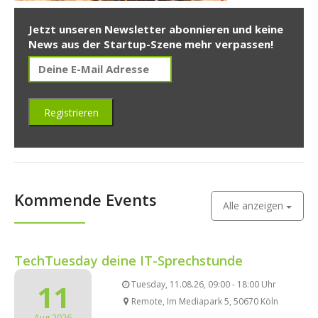
Jetzt unseren Newsletter abonnieren und keine
News aus der Startup-Szene mehr verpassen!
Kommende Events
Alle anzeigen
TechTuesday deine IT-Sprechstunde
11
Tuesday, 11.08.26, 09:00 - 18:00 Uhr
Remote, Im Mediapark 5, 50670 Köln
Aug 2026