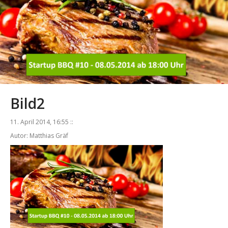
Bild2
11. April 2014, 16:55 ::
Autor: Matthias Gräf