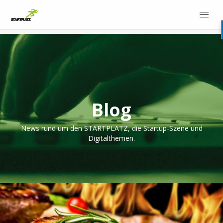
Blog
News rund um den STARTPLATZ, die Startup-Szene und
Digitalthemen.